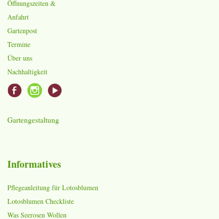
Öffnungszeiten &
Anfahrt
Gartenpost
Termine
Über uns
Nachhaltigkeit
Gartengestaltung
Informatives
Pflegeanleitung für Lotosblumen
Lotosblumen Checkliste
Was Seerosen Wollen