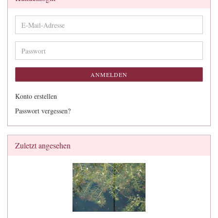
E-
Mail-
Adresse
Passwort
ANMELDEN
Konto erstellen
Passwort vergessen?
Zuletzt angesehen