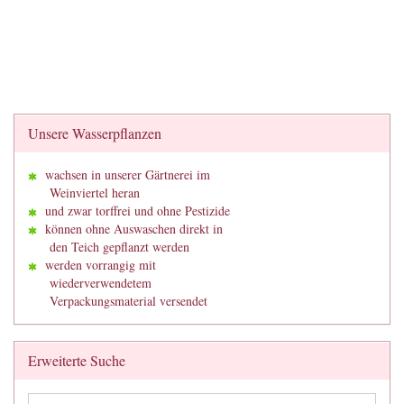
Unsere Wasserpflanzen
wachsen in unserer Gärtnerei im
Weinviertel heran
und zwar torffrei und ohne Pestizide
können ohne Auswaschen direkt in
den Teich gepflanzt werden
werden vorrangig mit
wiederverwendetem
Verpackungsmaterial versendet
Erweiterte Suche
Erweiterte