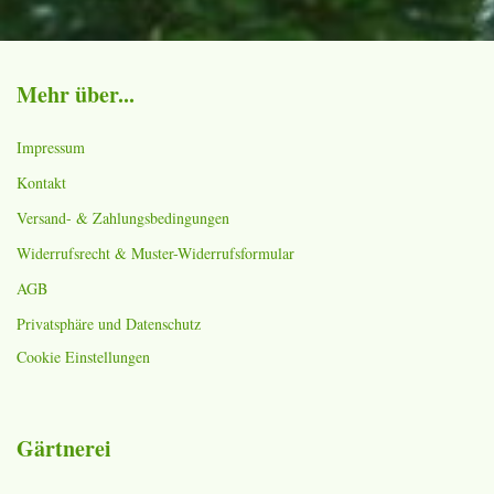
Mehr über...
Impressum
Kontakt
Versand- & Zahlungsbedingungen
Widerrufsrecht & Muster-Widerrufsformular
AGB
Privatsphäre und Datenschutz
Cookie Einstellungen
Gärtnerei