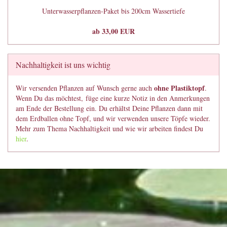
Unterwasserpflanzen-Paket bis 200cm Wassertiefe
ab 33,00 EUR
Nachhaltigkeit ist uns wichtig
ohne Plastiktopf
Wir versenden Pflanzen auf Wunsch gerne auch
.
Wenn Du das möchtest, füge eine kurze Notiz in den Anmerkungen
am Ende der Bestellung ein. Du erhältst Deine Pflanzen dann mit
dem Erdballen ohne Topf, und wir verwenden unsere Töpfe wieder.
Mehr zum Thema Nachhaltigkeit und wie wir arbeiten findest Du
hier
.