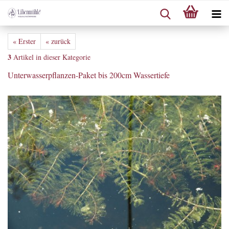
« Erster
« zurück
3
Artikel in dieser Kategorie
Unterwasserpflanzen-Paket bis 200cm Wassertiefe