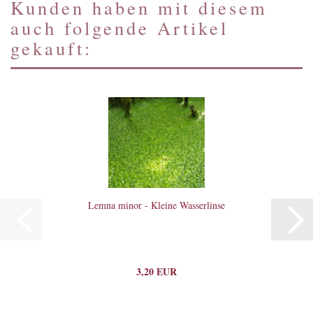
Kunden haben mit diesem
auch folgende Artikel
gekauft:
Lemna minor - Kleine Wasserlinse
3,20 EUR