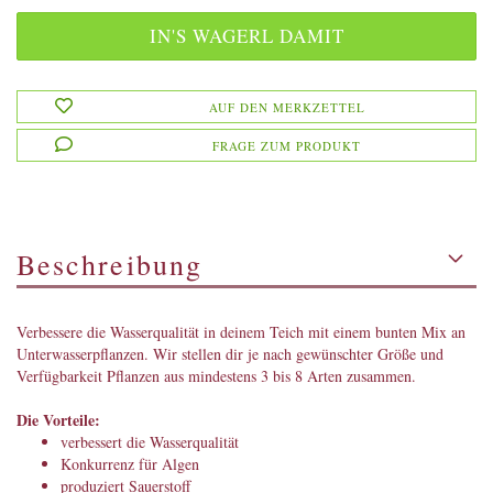
AUF DEN MERKZETTEL
FRAGE ZUM PRODUKT
Beschreibung
Verbessere die Wasserqualität in deinem Teich mit einem bunten Mix an
Unterwasserpflanzen. Wir stellen dir je nach gewünschter Größe und
Verfügbarkeit Pflanzen aus mindestens 3 bis 8 Arten zusammen.
Die Vorteile:
verbessert die Wasserqualität
Konkurrenz für Algen
produziert Sauerstoff