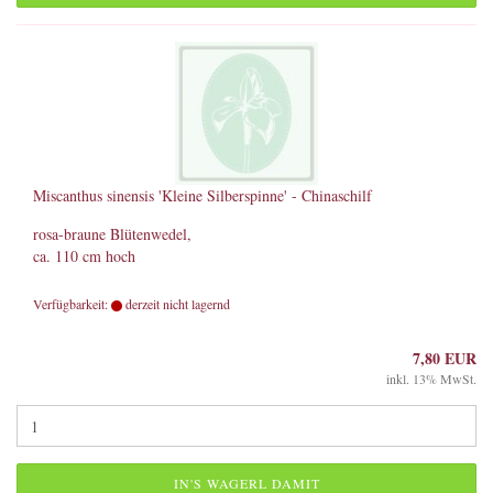
Miscanthus sinensis 'Kleine Silberspinne' - Chinaschilf
rosa-braune Blütenwedel,
ca. 110 cm hoch
Verfügbarkeit:
derzeit nicht lagernd
7,80 EUR
inkl. 13% MwSt.
IN'S WAGERL DAMIT