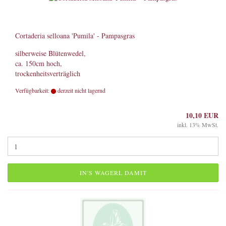
Cortaderia selloana 'Pumila' - Pampasgras
silberweise Blütenwedel,
ca. 150cm hoch,
trockenheitsverträglich
Verfügbarkeit:
derzeit nicht lagernd
10,10 EUR
inkl. 13% MwSt.
IN'S WAGERL DAMIT