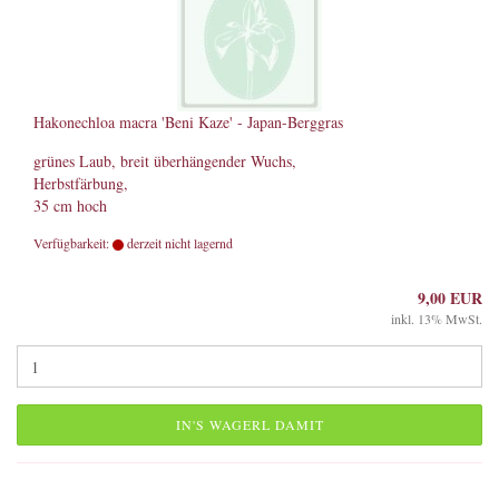
Hakonechloa macra 'Beni Kaze' - Japan-Berggras
grünes Laub, breit überhängender Wuchs,
Herbstfärbung,
35 cm hoch
Verfügbarkeit:
derzeit nicht lagernd
9,00 EUR
inkl. 13% MwSt.
IN'S WAGERL DAMIT