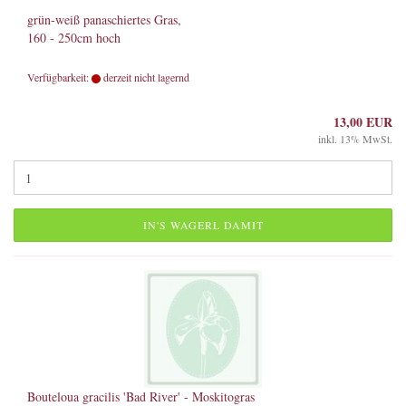
grün-weiß panaschiertes Gras,
160 - 250cm hoch
Verfügbarkeit:
derzeit nicht lagernd
13,00 EUR
inkl. 13% MwSt.
IN'S WAGERL DAMIT
Bouteloua gracilis 'Bad River' - Moskitogras