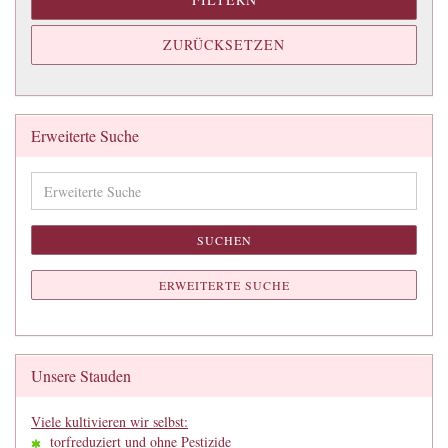
ZURÜCKSETZEN
Erweiterte Suche
Erweiterte
Suche
SUCHEN
ERWEITERTE SUCHE
Unsere Stauden
Viele kultivieren wir selbst:
torfreduziert und ohne Pestizide