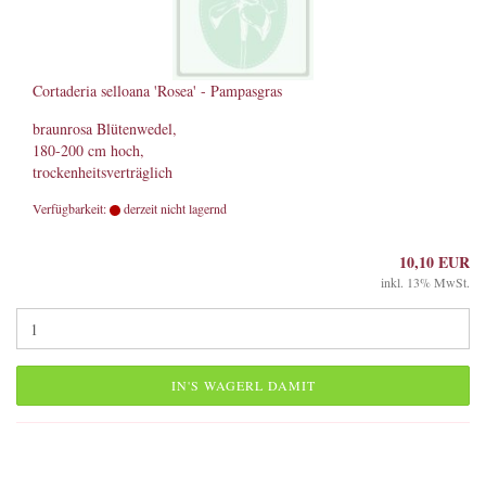
Cortaderia selloana 'Rosea' - Pampasgras
braunrosa Blütenwedel,
180-200 cm hoch,
trockenheitsverträglich
Verfügbarkeit:
derzeit nicht lagernd
10,10 EUR
inkl. 13% MwSt.
IN'S WAGERL DAMIT