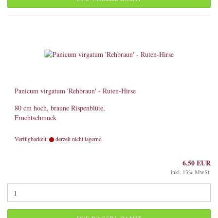
Panicum virgatum 'Rehbraun' - Ruten-Hirse
80 cm hoch, braune Rispenblüte,
Fruchtschmuck
Verfügbarkeit:
derzeit nicht lagernd
6,50 EUR
inkl. 13% MwSt.