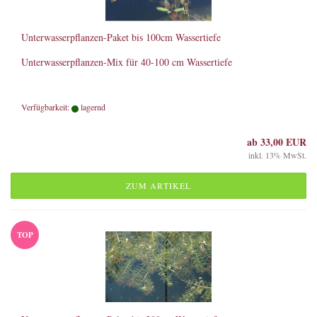
Unterwasserpflanzen-Paket bis 100cm Wassertiefe
Unterwasserpflanzen-Mix für 40-100 cm Wassertiefe
Verfügbarkeit:
lagernd
ab 33,00 EUR
inkl. 13% MwSt.
ZUM ARTIKEL
TOP