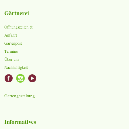
Gärtnerei
Öffnungszeiten &
Anfahrt
Gartenpost
Termine
Über uns
Nachhaltigkeit
Gartengestaltung
Informatives