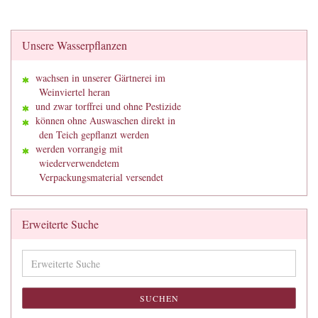
Unsere Wasserpflanzen
wachsen in unserer Gärtnerei im
Weinviertel heran
und zwar torffrei und ohne Pestizide
können ohne Auswaschen direkt in
den Teich gepflanzt werden
werden vorrangig mit
wiederverwendetem
Verpackungsmaterial versendet
Erweiterte Suche
Erweiterte
Suche
SUCHEN