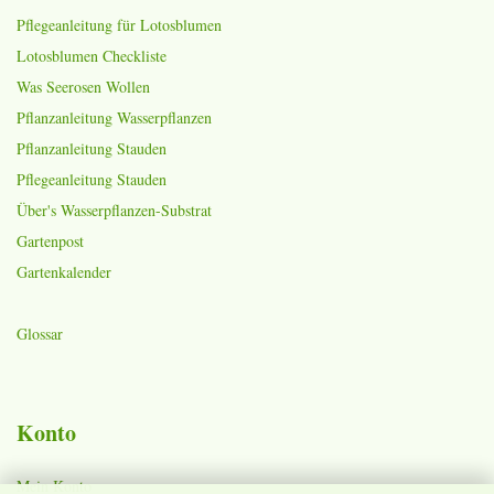
Pflegeanleitung für Lotosblumen
Lotosblumen Checkliste
Was Seerosen Wollen
Pflanzanleitung Wasserpflanzen
Pflanzanleitung Stauden
Pflegeanleitung Stauden
Über's Wasserpflanzen-Substrat
Gartenpost
Gartenkalender
Glossar
Konto
Mein Konto