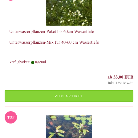
Unterwasserpflanzen-Paket bis 60cm Wassertiefe
Unterwasserpflanzen-Mix für 40-60 cm Wassertiefe
Verfügbarkeit:
lagernd
ab 33,00 EUR
inkl. 13% MwSt.
ZUM ARTIKEL
TOP