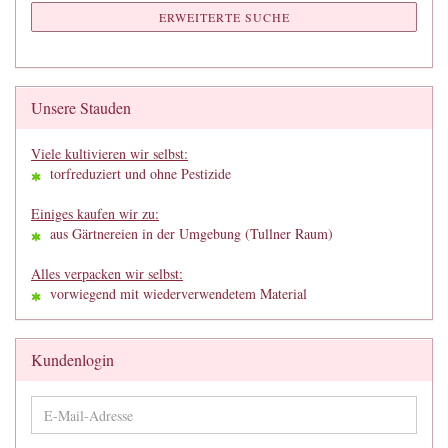
ERWEITERTE SUCHE
Unsere Stauden
Viele kultivieren wir selbst:
torfreduziert und ohne Pestizide
Einiges kaufen wir zu:
aus Gärtnereien in der Umgebung (Tullner Raum)
Alles verpacken wir selbst:
vorwiegend mit wiederverwendetem Material
Kundenlogin
E-
Mail-