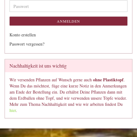
Adresse
Passwort
ANMELDEN
Konto erstellen
Passwort vergessen?
Nachhaltigkeit ist uns wichtig
ohne Plastiktopf
Wir versenden Pflanzen auf Wunsch gerne auch
.
Wenn Du das möchtest, füge eine kurze Notiz in den Anmerkungen
am Ende der Bestellung ein. Du erhältst Deine Pflanzen dann mit
dem Erdballen ohne Topf, und wir verwenden unsere Töpfe wieder.
Mehr zum Thema Nachhaltigkeit und wie wir arbeiten findest Du
hier
.