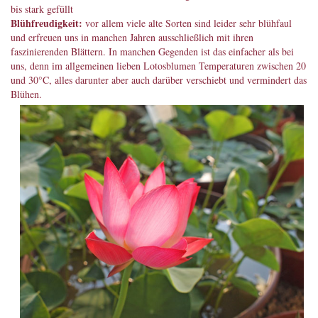
bis stark gefüllt
Blühfreudigkeit:
vor allem viele alte Sorten sind leider sehr blühfaul
und erfreuen uns in manchen Jahren ausschließlich mit ihren
faszinierenden Blättern. In manchen Gegenden ist das einfacher als bei
uns, denn im allgemeinen lieben Lotosblumen Temperaturen zwischen 20
und 30°C, alles darunter aber auch darüber verschiebt und vermindert das
Blühen.