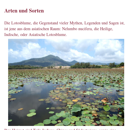
Arten und Sorten
Die Lotosblume, die Gegenstand vieler Mythen, Legenden und Sagen ist,
ist jene aus dem asiatischen Raum: Nelumbo nucifera, die Heilige,
Indische, oder Asiatische
Lotosblume.