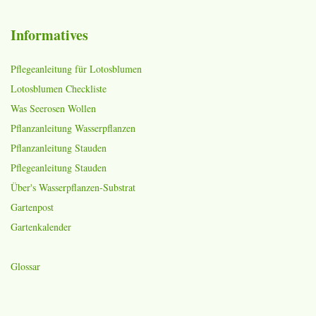
Informatives
Pflegeanleitung für Lotosblumen
Lotosblumen Checkliste
Was Seerosen Wollen
Pflanzanleitung Wasserpflanzen
Pflanzanleitung Stauden
Pflegeanleitung Stauden
Über's Wasserpflanzen-Substrat
Gartenpost
Gartenkalender
Glossar