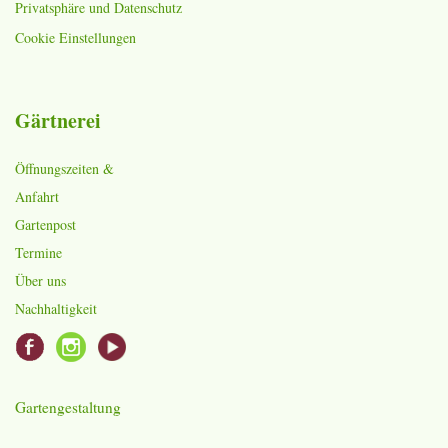
Privatsphäre und Datenschutz
Cookie Einstellungen
Gärtnerei
Öffnungszeiten &
Anfahrt
Gartenpost
Termine
Über uns
Nachhaltigkeit
Gartengestaltung