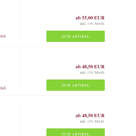
ab 55,00 EUR
inkl. 13% MwSt.
lich
ZUM ARTIKEL
ab 48,50 EUR
inkl. 13% MwSt.
ZUM ARTIKEL
lich
ab 48,50 EUR
inkl. 13% MwSt.
ZUM ARTIKEL