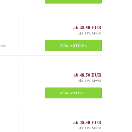
ab 48,50 EUR
inkl. 13% MwSt.
lich
ZUM ARTIKEL
ab 48,50 EUR
inkl. 13% MwSt.
ZUM ARTIKEL
ab 48,50 EUR
inkl. 13% MwSt.