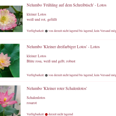
Nelumbo 'Frühling auf dem Schreibtisch' - Lotos
kleiner Lotos
weiß und rot, gefüllt
Verfügbarkeit:
von derzeit nicht lagernd bis lagernd, kein Versand mög
Nelumbo 'Kleiner dreifarbiger Lotos' - Lotos
kleiner Lotos
Blüte rosa, weiß und gelb; robust
Verfügbarkeit:
von derzeit nicht lagernd bis lagernd, kein Versand mög
Nelumbo 'Kleiner roter Schalenlotos'
Schalenlotos
rosarot
Verfügbarkeit:
derzeit nicht lagernd