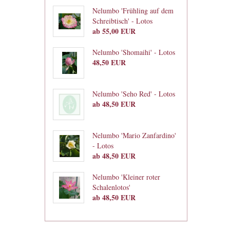
Nelumbo 'Frühling auf dem
Schreibtisch' - Lotos
ab 55,00 EUR
Nelumbo 'Shomaihi' - Lotos
48,50 EUR
Nelumbo 'Seho Red' - Lotos
ab 48,50 EUR
Nelumbo 'Mario Zanfardino'
- Lotos
ab 48,50 EUR
Nelumbo 'Kleiner roter
Schalenlotos'
ab 48,50 EUR