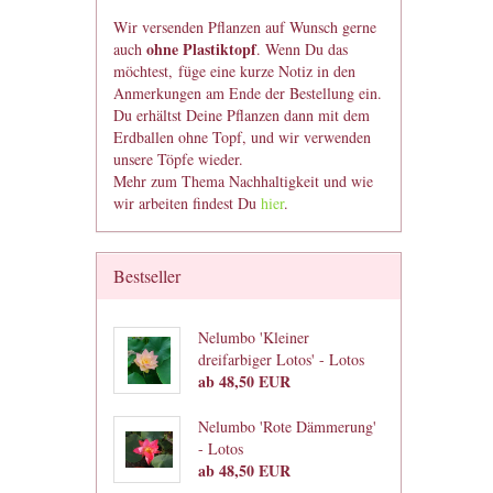
Wir versenden Pflanzen auf Wunsch gerne
ohne Plastiktopf
auch
. Wenn Du das
möchtest, füge eine kurze Notiz in den
Anmerkungen am Ende der Bestellung ein.
Du erhältst Deine Pflanzen dann mit dem
Erdballen ohne Topf, und wir verwenden
unsere Töpfe wieder.
Mehr zum Thema Nachhaltigkeit und wie
wir arbeiten findest Du
hier
.
Bestseller
Nelumbo 'Kleiner
dreifarbiger Lotos' - Lotos
ab 48,50 EUR
Nelumbo 'Rote Dämmerung'
- Lotos
ab 48,50 EUR