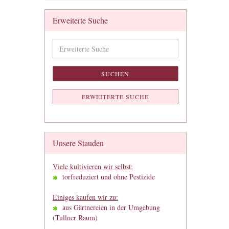
Erweiterte Suche
Erweiterte
Suche
SUCHEN
ERWEITERTE SUCHE
Unsere Stauden
Viele kultivieren wir selbst:
torfreduziert und ohne Pestizide
Einiges kaufen wir zu:
aus Gärtnereien in der Umgebung
(Tullner Raum)