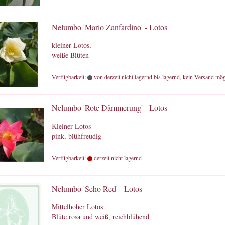
Nelumbo 'Mario Zanfardino' - Lotos
kleiner Lotos,
weiße Blüten
Verfügbarkeit:
von derzeit nicht lagernd bis lagernd, kein Versand mög
Nelumbo 'Rote Dämmerung' - Lotos
Kleiner Lotos
pink, blühfreudig
Verfügbarkeit:
derzeit nicht lagernd
Nelumbo 'Seho Red' - Lotos
Mittelhoher Lotos
Blüte rosa und weiß, reichblühend