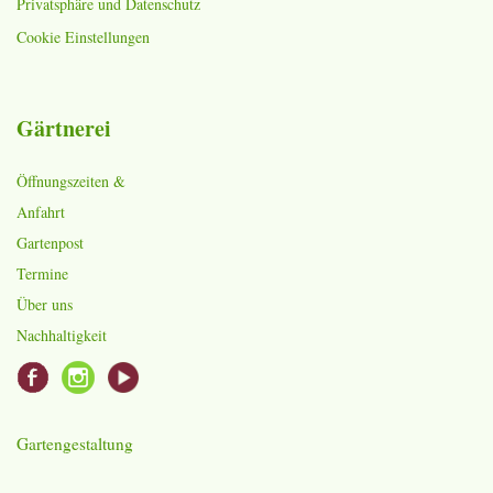
Privatsphäre und Datenschutz
Cookie Einstellungen
Gärtnerei
Öffnungszeiten &
Anfahrt
Gartenpost
Termine
Über uns
Nachhaltigkeit
Gartengestaltung