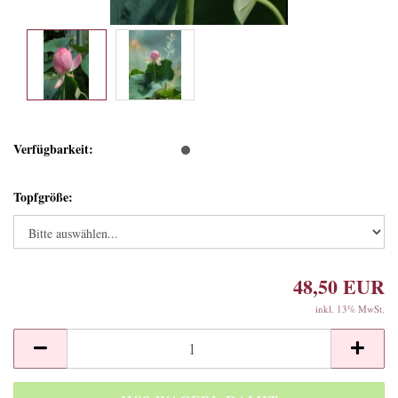
Verfügbarkeit:
Topfgröße:
48,50 EUR
inkl. 13% MwSt.