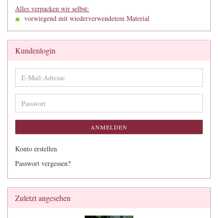
Alles verpacken wir selbst:
vorwiegend mit wiederverwendetem Material
Kundenlogin
E-
Mail-
Adresse
Passwort
ANMELDEN
Konto erstellen
Passwort vergessen?
Zuletzt angesehen