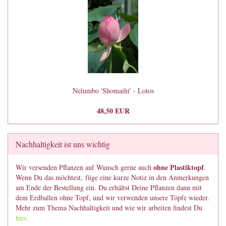
Nelumbo 'Shomaihi' - Lotos
48,50 EUR
Nachhaltigkeit ist uns wichtig
ohne Plastiktopf
Wir versenden Pflanzen auf Wunsch gerne auch
.
Wenn Du das möchtest, füge eine kurze Notiz in den Anmerkungen
am Ende der Bestellung ein. Du erhältst Deine Pflanzen dann mit
dem Erdballen ohne Topf, und wir verwenden unsere Töpfe wieder.
Mehr zum Thema Nachhaltigkeit und wie wir arbeiten findest Du
hier
.