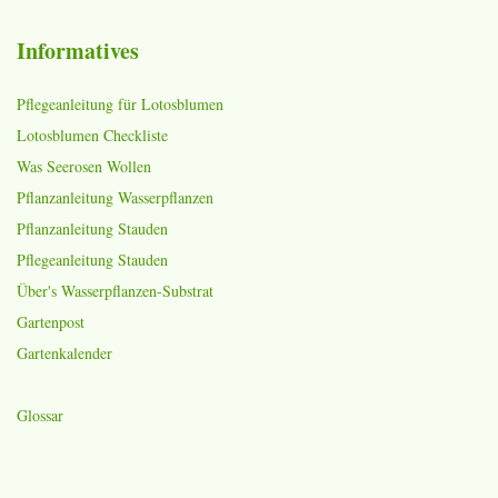
Informatives
Pflegeanleitung für Lotosblumen
Lotosblumen Checkliste
Was Seerosen Wollen
Pflanzanleitung Wasserpflanzen
Pflanzanleitung Stauden
Pflegeanleitung Stauden
Über's Wasserpflanzen-Substrat
Gartenpost
Gartenkalender
Glossar