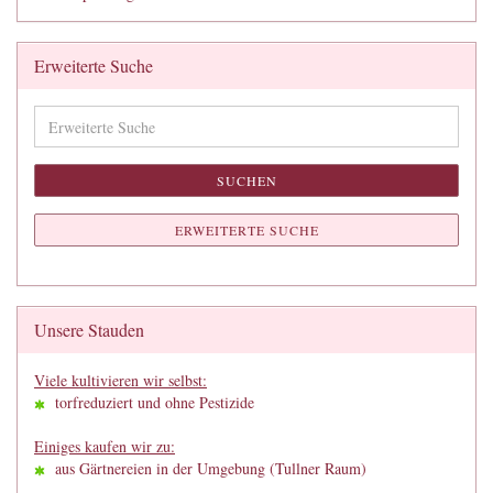
Erweiterte Suche
Erweiterte
Suche
SUCHEN
ERWEITERTE SUCHE
Unsere Stauden
Viele kultivieren wir selbst:
torfreduziert und ohne Pestizide
Einiges kaufen wir zu:
aus Gärtnereien in der Umgebung (Tullner Raum)