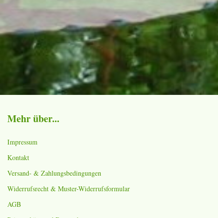
Mehr über...
Impressum
Kontakt
Versand- & Zahlungsbedingungen
Widerrufsrecht & Muster-Widerrufsformular
AGB