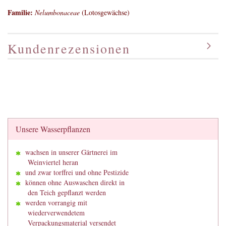
Familie:
Nelumbonaceae
(Lotosgewächse)
Kundenrezensionen
Unsere Wasserpflanzen
wachsen in unserer Gärtnerei im
Weinviertel heran
und zwar torffrei und ohne Pestizide
können ohne Auswaschen direkt in
den Teich gepflanzt werden
werden vorrangig mit
wiederverwendetem
Verpackungsmaterial versendet