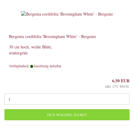
Bergenia cordifolia 'Bressingham White' - Bergenie
30 cm hoch, weiße Blüte,
wintergrün
Verfügbarkeit:
kurzfristig lieferbar
6,50 EUR
inkl. 13% MwSt.
IN'S WAGERL DAMIT