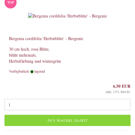
TOP
Bergenia cordifolia 'Herbstblüte' - Bergenie
30 cm hoch, rosa Blüte,
blüht mehrmals,
Herbstfärbung und wintergrün
Verfügbarkeit:
lagernd
6,50 EUR
inkl. 13% MwSt.
IN'S WAGERL DAMIT