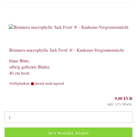
Brunnera macrophylla 'Jack Frost' ® - Kaukasus-Vergissmeinnicht
blaue Blüte,
silbrig gefleckte Blätter,
40 cm hoch
Verfügbarkeit:
derzeit nicht lagernd
9,00 EUR
inkl. 13% MwSt.
IN'S WAGERL DAMIT