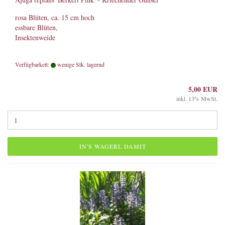
rosa Blüten, ca. 15 cm hoch
essbare Blüten,
Insektenweide
Verfügbarkeit:
wenige Stk. lagernd
5,00 EUR
inkl. 13% MwSt.
IN'S WAGERL DAMIT