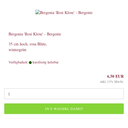
Bergenia 'Rosi Klose' - Bergenie
35 cm hoch, rosa Blüte,
wintergrün
Verfügbarkeit:
kurzfristig lieferbar
6,50 EUR
inkl. 13% MwSt.
IN'S WAGERL DAMIT