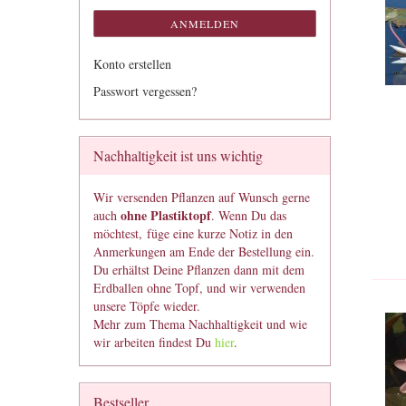
ANMELDEN
Konto erstellen
Passwort vergessen?
Nachhaltigkeit ist uns wichtig
Wir versenden Pflanzen auf Wunsch gerne
ohne Plastiktopf
auch
. Wenn Du das
möchtest, füge eine kurze Notiz in den
Anmerkungen am Ende der Bestellung ein.
Du erhältst Deine Pflanzen dann mit dem
Erdballen ohne Topf, und wir verwenden
unsere Töpfe wieder.
Mehr zum Thema Nachhaltigkeit und wie
wir arbeiten findest Du
hier
.
Bestseller