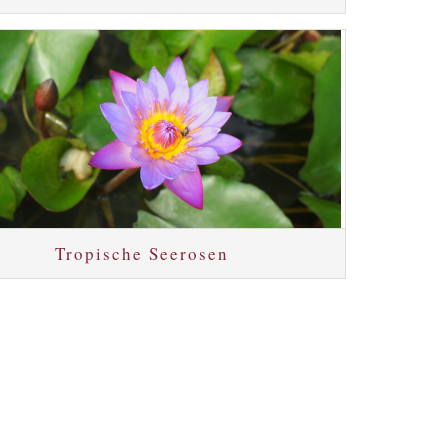
Tropische Seerosen