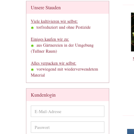
Unsere Stauden
Viele kultivieren wir selbst:
torfreduziert und ohne Pestizide
Einiges kaufen wir zu:
aus Gärtnereien in der Umgebung
(Tullner Raum)
Alles verpacken wir selbst:
vorwiegend mit wiederverwendetem
Material
Kundenlogin
E-
Mail-
Adresse
Passwort