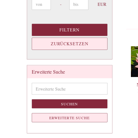
Preis bis
-
EUR
FILTERN
ZURÜCKSETZEN
Erweiterte Suche
Erweiterte
Suche
SUCHEN
ERWEITERTE SUCHE