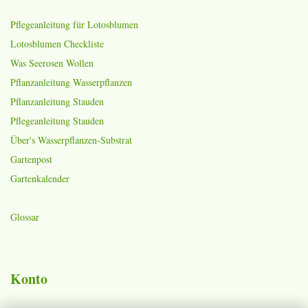
Pflegeanleitung für Lotosblumen
Lotosblumen Checkliste
Was Seerosen Wollen
Pflanzanleitung Wasserpflanzen
Pflanzanleitung Stauden
Pflegeanleitung Stauden
Über's Wasserpflanzen-Substrat
Gartenpost
Gartenkalender
Glossar
Konto