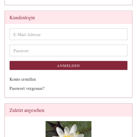
Kundenlogin
E-
Mail-
Adresse
Passwort
ANMELDEN
Konto erstellen
Passwort vergessen?
Zuletzt angesehen