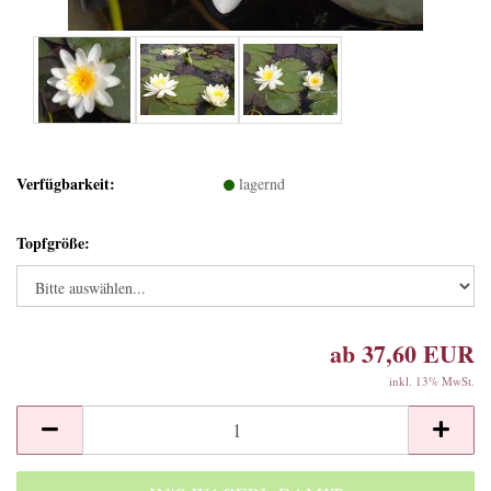
Verfügbarkeit:
lagernd
Topfgröße:
ab 37,60 EUR
inkl. 13% MwSt.