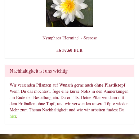
Nymphaea 'Hermine' - Seerose
ab 37,60 EUR
Nachhaltigkeit ist uns wichtig
ohne Plastiktopf
Wir versenden Pflanzen auf Wunsch gerne auch
.
Wenn Du das möchtest, füge eine kurze Notiz in den Anmerkungen
am Ende der Bestellung ein. Du erhältst Deine Pflanzen dann mit
dem Erdballen ohne Topf, und wir verwenden unsere Töpfe wieder.
Mehr zum Thema Nachhaltigkeit und wie wir arbeiten findest Du
hier
.