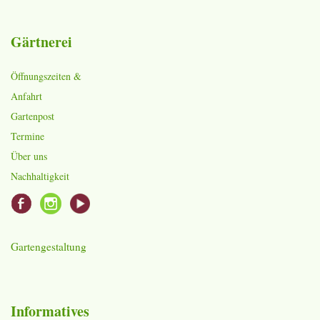
Gärtnerei
Öffnungszeiten &
Anfahrt
Gartenpost
Termine
Über uns
Nachhaltigkeit
Gartengestaltung
Informatives