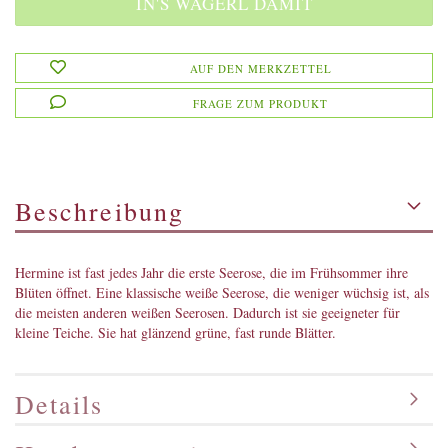
AUF DEN MERKZETTEL
FRAGE ZUM PRODUKT
Beschreibung
Hermine ist fast jedes Jahr die erste Seerose, die im Frühsommer ihre
Blüten öffnet. Eine klassische weiße Seerose, die weniger wüchsig ist, als
die meisten anderen weißen Seerosen. Dadurch ist sie geeigneter für
kleine Teiche. Sie hat glänzend grüne, fast runde Blätter.
Details