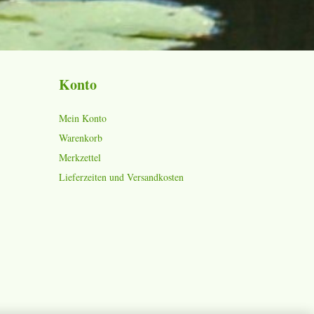
Konto
Mein Konto
Warenkorb
Merkzettel
Lieferzeiten und Versandkosten