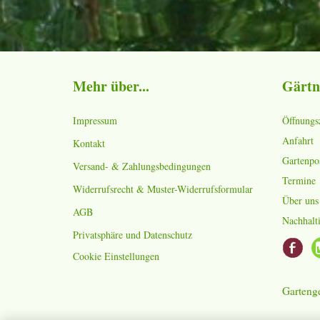
Mehr über...
Gärtn
Impressum
Öffnungs
Anfahrt
Kontakt
Gartenpo
Versand- & Zahlungsbedingungen
Termine
Widerrufsrecht & Muster-Widerrufsformular
Über uns
AGB
Nachhalti
Privatsphäre und Datenschutz
Cookie Einstellungen
Gartenge