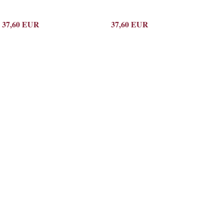
37,60 EUR
37,60 EUR