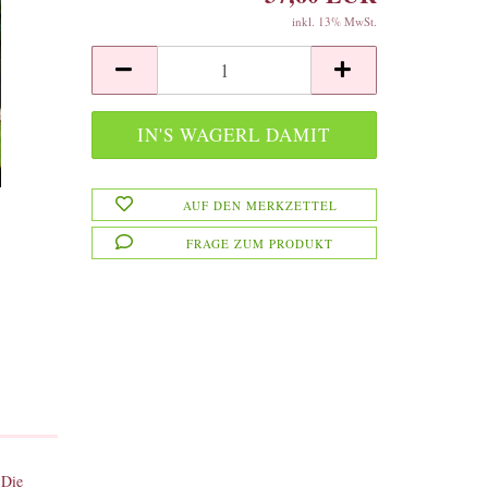
inkl. 13% MwSt.
AUF DEN MERKZETTEL
FRAGE ZUM PRODUKT
 Die