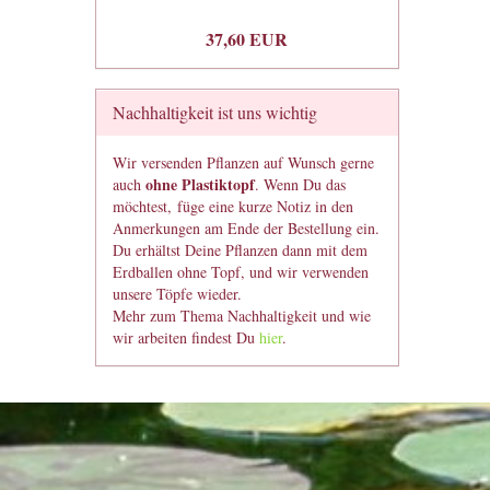
37,60 EUR
Nachhaltigkeit ist uns wichtig
Wir versenden Pflanzen auf Wunsch gerne
ohne Plastiktopf
auch
. Wenn Du das
möchtest, füge eine kurze Notiz in den
Anmerkungen am Ende der Bestellung ein.
Du erhältst Deine Pflanzen dann mit dem
Erdballen ohne Topf, und wir verwenden
unsere Töpfe wieder.
Mehr zum Thema Nachhaltigkeit und wie
wir arbeiten findest Du
hier
.