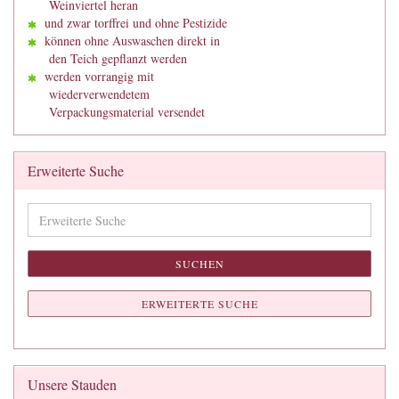
Weinviertel heran
und zwar torffrei und ohne Pestizide
können ohne Auswaschen direkt in
den Teich gepflanzt werden
werden vorrangig mit
wiederverwendetem
Verpackungsmaterial versendet
Erweiterte Suche
Erweiterte
Suche
SUCHEN
ERWEITERTE SUCHE
Unsere Stauden