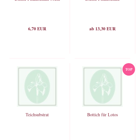
6,70 EUR
ab 13,30 EUR
TOP
Teichsubstrat
Bottich für Lotos