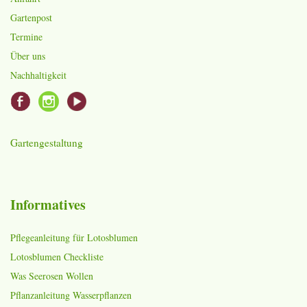
Gartenpost
Termine
Über uns
Nachhaltigkeit
Gartengestaltung
Informatives
Pflegeanleitung für Lotosblumen
Lotosblumen Checkliste
Was Seerosen Wollen
Pflanzanleitung Wasserpflanzen