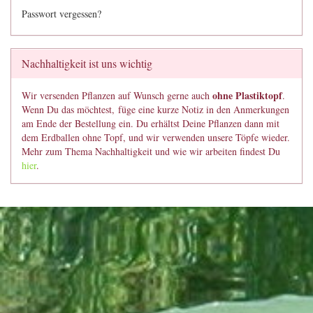
Passwort vergessen?
Nachhaltigkeit ist uns wichtig
ohne Plastiktopf
Wir versenden Pflanzen auf Wunsch gerne auch
.
Wenn Du das möchtest, füge eine kurze Notiz in den Anmerkungen
am Ende der Bestellung ein. Du erhältst Deine Pflanzen dann mit
dem Erdballen ohne Topf, und wir verwenden unsere Töpfe wieder.
Mehr zum Thema Nachhaltigkeit und wie wir arbeiten findest Du
hier
.