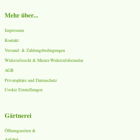
Mehr über...
Impressum
Kontakt
Versand- & Zahlungsbedingungen
Widerrufsrecht & Muster-Widerrufsformular
AGB
Privatsphäre und Datenschutz
Cookie Einstellungen
Gärtnerei
Öffnungszeiten &
Anfahrt