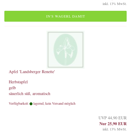
inkl. 13% MwSt.
IN'S WAGERL DAMIT
Apfel 'Landsberger Renette'
Herbstapfel
gelb
säuerlich süß, aromatisch
Verfügbarkeit:
lagernd, kein Versand möglich
UVP 44,90 EUR
Nur 25,90 EUR
inkl. 13% MwSt.