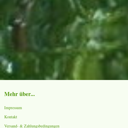
Mehr über...
Impressum
Kontakt
Versand- & Zahlungsbedingungen