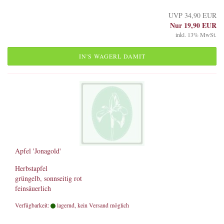
UVP 34,90 EUR
Nur 19,90 EUR
inkl. 13% MwSt.
IN'S WAGERL DAMIT
Apfel 'Jonagold'
Herbstapfel
grüngelb, sonnseitig rot
feinsäuerlich
Verfügbarkeit:
lagernd, kein Versand möglich