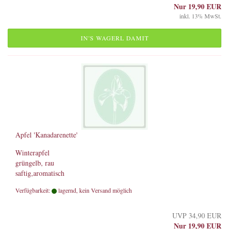
Nur 19,90 EUR
inkl. 13% MwSt.
IN'S WAGERL DAMIT
Apfel 'Kanadarenette'
Winterapfel
grüngelb, rau
saftig,aromatisch
Verfügbarkeit:
lagernd, kein Versand möglich
UVP 34,90 EUR
Nur 19,90 EUR