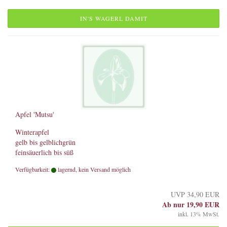
IN'S WAGERL DAMIT
Apfel 'Mutsu'
Winterapfel
gelb bis gelblichgrün
feinsäuerlich bis süß
Verfügbarkeit:
lagernd, kein Versand möglich
UVP 34,90 EUR
Ab nur 19,90 EUR
inkl. 13% MwSt.