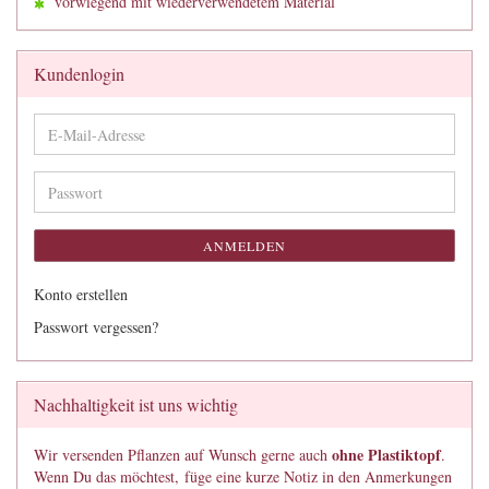
vorwiegend mit wiederverwendetem Material
Kundenlogin
E-
Mail-
Adresse
Passwort
ANMELDEN
Konto erstellen
Passwort vergessen?
Nachhaltigkeit ist uns wichtig
ohne Plastiktopf
Wir versenden Pflanzen auf Wunsch gerne auch
.
Wenn Du das möchtest, füge eine kurze Notiz in den Anmerkungen