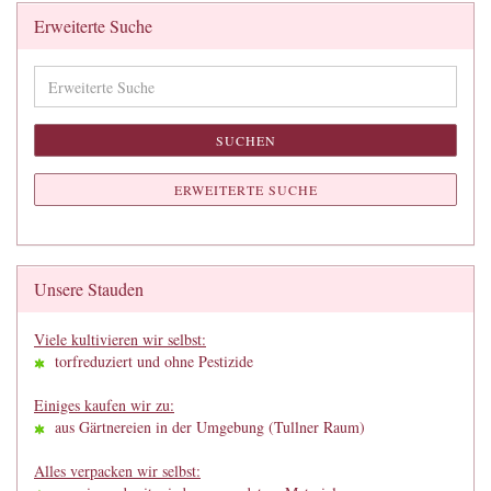
Erweiterte Suche
Erweiterte
Suche
SUCHEN
ERWEITERTE SUCHE
Unsere Stauden
Viele kultivieren wir selbst:
torfreduziert und ohne Pestizide
Einiges kaufen wir zu:
aus Gärtnereien in der Umgebung (Tullner Raum)
Alles verpacken wir selbst: