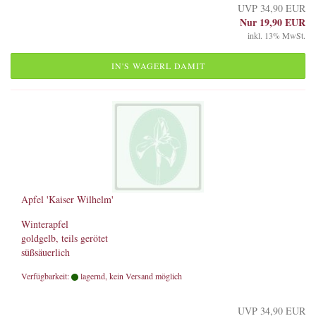
UVP 34,90 EUR
Nur 19,90 EUR
inkl. 13% MwSt.
IN'S WAGERL DAMIT
Apfel 'Kaiser Wilhelm'
Winterapfel
goldgelb, teils gerötet
süßsäuerlich
Verfügbarkeit:
lagernd, kein Versand möglich
UVP 34,90 EUR