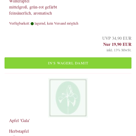
Winterapfel
mittelgroß, grün-rot gefärbt
feinsäuerlich, aromatisch
Verfügbarkeit:
lagernd, kein Versand möglich
UVP 34,90 EUR
Nur 19,90 EUR
inkl. 13% MwSt.
IN'S WAGERL DAMIT
Apfel 'Gala'
Herbstapfel