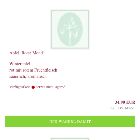
Apfel 'Roter Mond'
Winterapfel
rot mit rotem Fruchtfleisch
säuerlich, aromatisch
Verfügbarkeit:
derzeit nicht lagernd
34,90 EUR
inkl. 13% MwSt.
IN'S WAGERL DAMIT