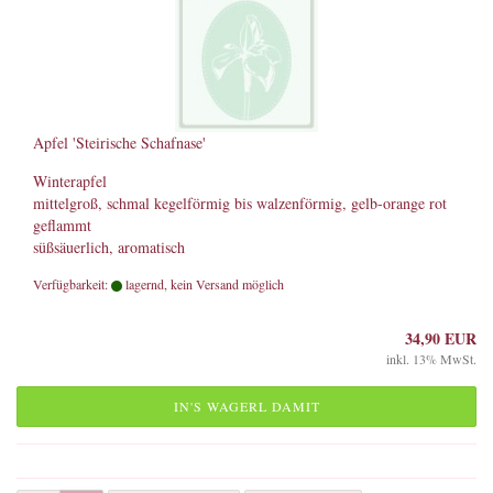
Apfel 'Steirische Schafnase'
Winterapfel
mittelgroß, schmal kegelförmig bis walzenförmig, gelb-orange rot
geflammt
süßsäuerlich, aromatisch
Verfügbarkeit:
lagernd, kein Versand möglich
34,90 EUR
inkl. 13% MwSt.
IN'S WAGERL DAMIT