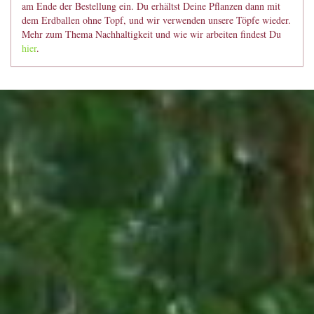
am Ende der Bestellung ein. Du erhältst Deine Pflanzen dann mit
dem Erdballen ohne Topf, und wir verwenden unsere Töpfe wieder.
Mehr zum Thema Nachhaltigkeit und wie wir arbeiten findest Du
hier
.