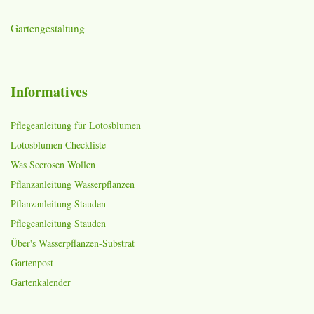
Gartengestaltung
Informatives
Pflegeanleitung für Lotosblumen
Lotosblumen Checkliste
Was Seerosen Wollen
Pflanzanleitung Wasserpflanzen
Pflanzanleitung Stauden
Pflegeanleitung Stauden
Über's Wasserpflanzen-Substrat
Gartenpost
Gartenkalender