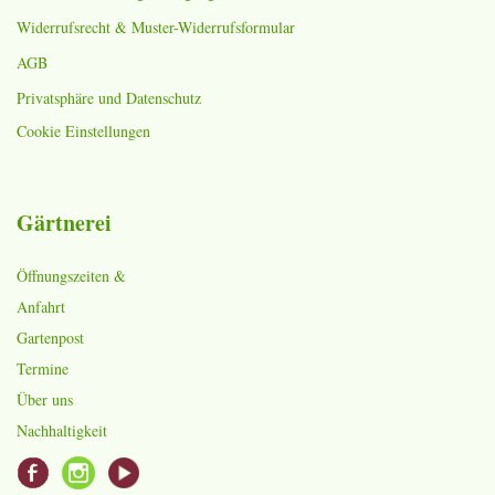
Widerrufsrecht & Muster-Widerrufsformular
AGB
Privatsphäre und Datenschutz
Cookie Einstellungen
Gärtnerei
Öffnungszeiten &
Anfahrt
Gartenpost
Termine
Über uns
Nachhaltigkeit