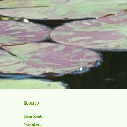
Konto
Mein Konto
Warenkorb