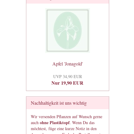
Apfel 'Jonagold'
UVP 34,90 EUR
Nur 19,90 EUR
Nachhaltigkeit ist uns wichtig
Wir versenden Pflanzen auf Wunsch gerne
ohne Plastiktopf
auch
. Wenn Du das
möchtest, füge eine kurze Notiz in den