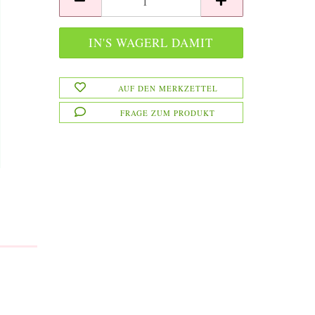
AUF DEN MERKZETTEL
FRAGE ZUM PRODUKT