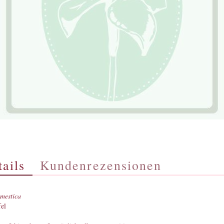
ails
Kundenrezensionen
mestica
el