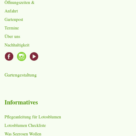
Öffnungszeiten &
Anfahrt
Gartenpost
Termine
Über uns
Nachhaltigkeit
Gartengestaltung
Informatives
Pflegeanleitung für Lotosblumen
Lotosblumen Checkliste
Was Seerosen Wollen