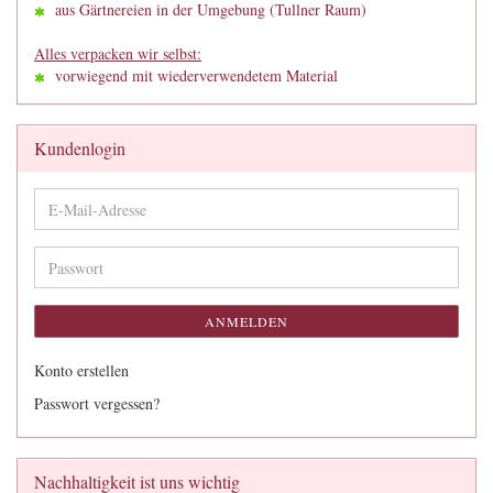
aus Gärtnereien in der Umgebung (Tullner Raum)
Alles verpacken wir selbst:
vorwiegend mit wiederverwendetem Material
Kundenlogin
E-
Mail-
Adresse
Passwort
ANMELDEN
Konto erstellen
Passwort vergessen?
Nachhaltigkeit ist uns wichtig