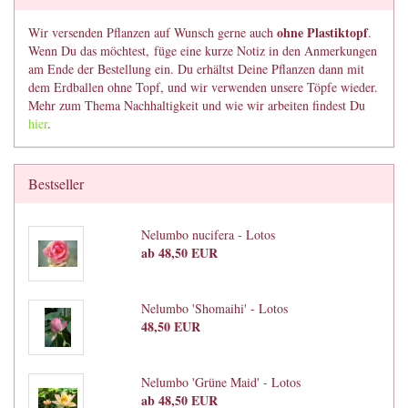
ohne Plastiktopf
Wir versenden Pflanzen auf Wunsch gerne auch
.
Wenn Du das möchtest, füge eine kurze Notiz in den Anmerkungen
am Ende der Bestellung ein. Du erhältst Deine Pflanzen dann mit
dem Erdballen ohne Topf, und wir verwenden unsere Töpfe wieder.
Mehr zum Thema Nachhaltigkeit und wie wir arbeiten findest Du
hier
.
Bestseller
Nelumbo nucifera - Lotos
ab 48,50 EUR
Nelumbo 'Shomaihi' - Lotos
48,50 EUR
Nelumbo 'Grüne Maid' - Lotos
ab 48,50 EUR