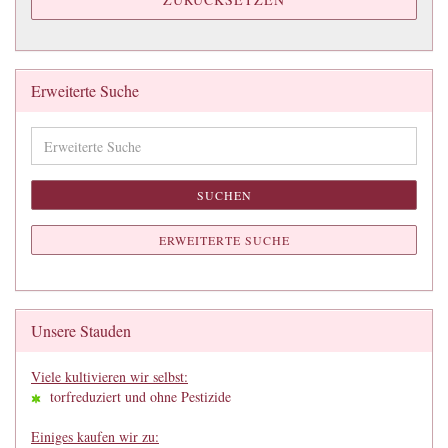
Erweiterte Suche
Erweiterte
Suche
SUCHEN
ERWEITERTE SUCHE
Unsere Stauden
Viele kultivieren wir selbst:
torfreduziert und ohne Pestizide
Einiges kaufen wir zu: