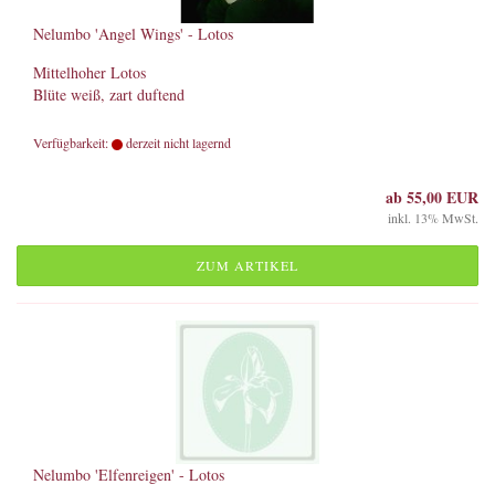
Nelumbo 'Angel Wings' - Lotos
Mittelhoher Lotos
Blüte weiß, zart duftend
Verfügbarkeit:
derzeit nicht lagernd
ab 55,00 EUR
inkl. 13% MwSt.
ZUM ARTIKEL
Nelumbo 'Elfenreigen' - Lotos