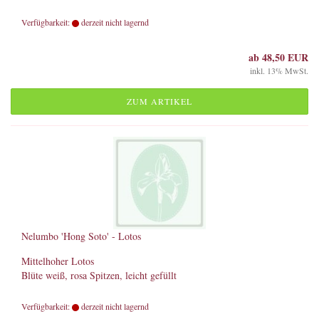
Verfügbarkeit:
derzeit nicht lagernd
ab 48,50 EUR
inkl. 13% MwSt.
ZUM ARTIKEL
Nelumbo 'Hong Soto' - Lotos
Mittelhoher Lotos
Blüte weiß, rosa Spitzen, leicht gefüllt
Verfügbarkeit:
derzeit nicht lagernd