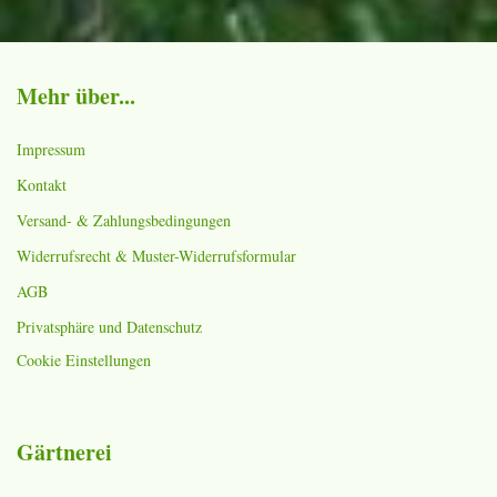
Mehr über...
Impressum
Kontakt
Versand- & Zahlungsbedingungen
Widerrufsrecht & Muster-Widerrufsformular
AGB
Privatsphäre und Datenschutz
Cookie Einstellungen
Gärtnerei