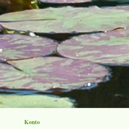
Konto