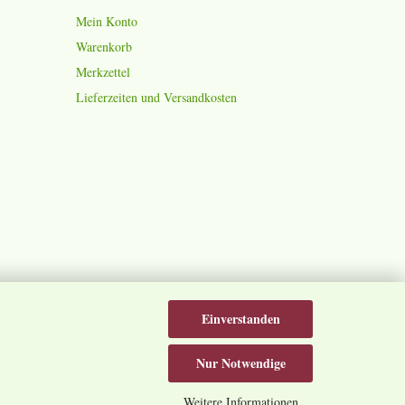
Mein Konto
Warenkorb
Merkzettel
Lieferzeiten und Versandkosten
Einverstanden
Nur Notwendige
Weitere Informationen