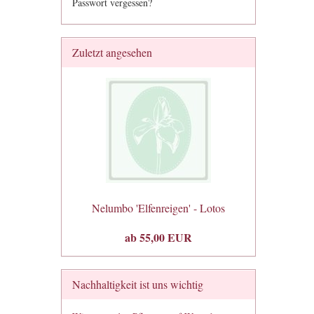
Passwort vergessen?
Zuletzt angesehen
Nelumbo 'Elfenreigen' - Lotos
ab 55,00 EUR
Nachhaltigkeit ist uns wichtig