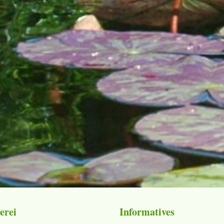
erei
Informatives