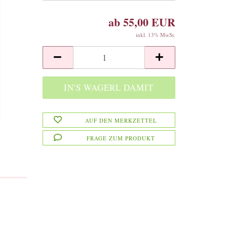
ab 55,00 EUR
inkl. 13% MwSt.
AUF DEN MERKZETTEL
FRAGE ZUM PRODUKT