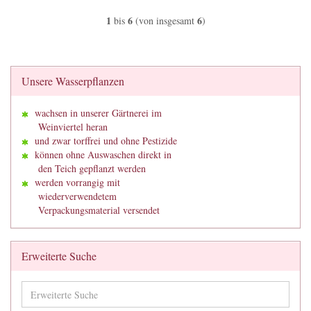
1
6
6
bis
(von insgesamt
)
Unsere Wasserpflanzen
wachsen in unserer Gärtnerei im
Weinviertel heran
und zwar torffrei und ohne Pestizide
können ohne Auswaschen direkt in
den Teich gepflanzt werden
werden vorrangig mit
wiederverwendetem
Verpackungsmaterial versendet
Erweiterte Suche
Erweiterte
Suche