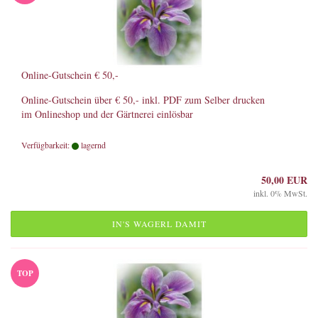
Online-Gutschein € 50,-
Online-Gutschein über € 50,- inkl. PDF zum Selber drucken
im Onlineshop und der Gärtnerei einlösbar
Verfügbarkeit:
lagernd
50,00 EUR
inkl. 0% MwSt.
IN'S WAGERL DAMIT
TOP