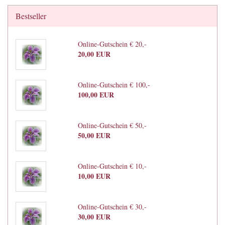
Bestseller
Online-Gutschein € 20,-
20,00 EUR
Online-Gutschein € 100,-
100,00 EUR
Online-Gutschein € 50,-
50,00 EUR
Online-Gutschein € 10,-
10,00 EUR
Online-Gutschein € 30,-
30,00 EUR