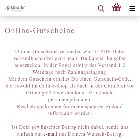
Online-Gutscheine
Online-Gutscheine versenden wir als PDF-Datei
versandkostenfrei per e-mail. Du kannst ihn selbst
ausdrucken. In der Regel erfolgt der Versand 1-2
Werktage nach Zahlungseingang.
Mit dem Gutschein erhältst Du einen Gutschein-Code,
der sowohl im Online-Shop als auch in der Gärtnerei vor
Ort eingelöst werden kann. Er ist nicht
personengebunden.
Restbeträge können für einen späteren Einkauf
aufbewahrt werden.
Ist Dein gewünschter Betrag nicht dabei, sende uns
einfach ein
e-mail
mit Deinem Wunsch-Betrag.