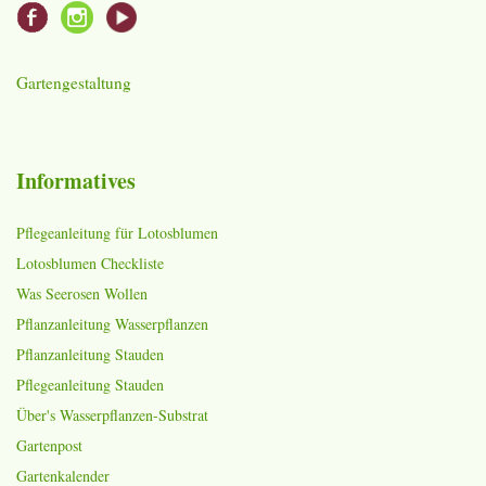
Gartengestaltung
Informatives
Pflegeanleitung für Lotosblumen
Lotosblumen Checkliste
Was Seerosen Wollen
Pflanzanleitung Wasserpflanzen
Pflanzanleitung Stauden
Pflegeanleitung Stauden
Über's Wasserpflanzen-Substrat
Gartenpost
Gartenkalender