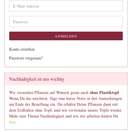
E-
Mail-
Adresse
Passwort
ANMELDEN
Konto erstellen
Passwort vergessen?
Nachhaltigkeit ist uns wichtig
ohne Plastiktopf
Wir versenden Pflanzen auf Wunsch gerne auch
.
Wenn Du das möchtest, füge eine kurze Notiz in den Anmerkungen
am Ende der Bestellung ein. Du erhältst Deine Pflanzen dann mit
dem Erdballen ohne Topf, und wir verwenden unsere Töpfe wieder.
Mehr zum Thema Nachhaltigkeit und wie wir arbeiten findest Du
hier
.