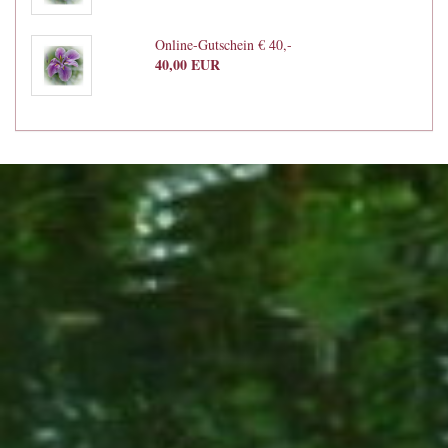
Online-Gutschein € 40,-
40,00 EUR