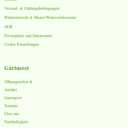
Versand- & Zahlungsbedingungen
Widerrufsrecht & Muster-Widerrufsformular
AGB
Privatsphäre und Datenschutz
Cookie Einstellungen
Gärtnerei
Öffnungszeiten &
Anfahrt
Gartenpost
Termine
Über uns
Nachhaltigkeit