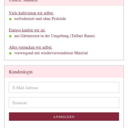
Viele kultivieren wir selbst:
torfreduziert und ohne Pestizide
Einiges kaufen wir zu:
aus Gärtnereien in der Umgebung (Tullner Raum)
Alles verpacken wir selbst:
vorwiegend mit wiederverwendetem Material
Kundenlogin
E-
Mail-
Adresse
Passwort
ANMELDEN