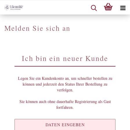
Melden Sie sich an
Ich bin ein neuer Kunde
Legen Sie ein Kundenkonto an, um schneller bestellen zu
können und jederzeit den Status Ihrer Bestellung zu
verfolgen.
Sie können auch ohne dauerhafte Registrierung als Gast
fortfahren.
DATEN EINGEBEN