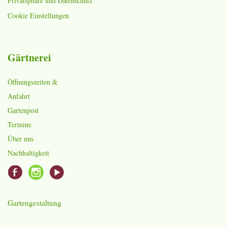
Privatsphäre und Datenschutz
Cookie Einstellungen
Gärtnerei
Öffnungszeiten &
Anfahrt
Gartenpost
Termine
Über uns
Nachhaltigkeit
Gartengestaltung