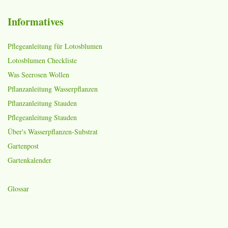
Informatives
Pflegeanleitung für Lotosblumen
Lotosblumen Checkliste
Was Seerosen Wollen
Pflanzanleitung Wasserpflanzen
Pflanzanleitung Stauden
Pflegeanleitung Stauden
Über's Wasserpflanzen-Substrat
Gartenpost
Gartenkalender
Glossar