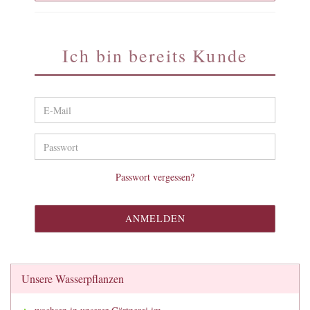
Ich bin bereits Kunde
E-Mail
Passwort
Passwort vergessen?
Unsere Wasserpflanzen