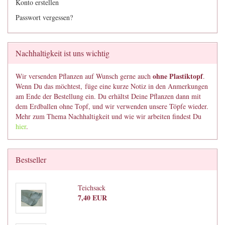
Konto erstellen
Passwort vergessen?
Nachhaltigkeit ist uns wichtig
ohne Plastiktopf
Wir versenden Pflanzen auf Wunsch gerne auch
.
Wenn Du das möchtest, füge eine kurze Notiz in den Anmerkungen
am Ende der Bestellung ein. Du erhältst Deine Pflanzen dann mit
dem Erdballen ohne Topf, und wir verwenden unsere Töpfe wieder.
Mehr zum Thema Nachhaltigkeit und wie wir arbeiten findest Du
hier
.
Bestseller
Teichsack
7,40 EUR