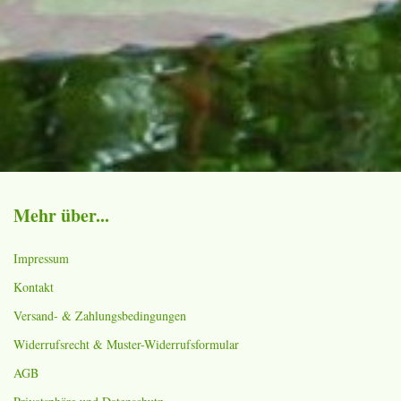
Mehr über...
Impressum
Kontakt
Versand- & Zahlungsbedingungen
Widerrufsrecht & Muster-Widerrufsformular
AGB