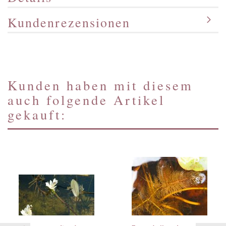
Kundenrezensionen
Kunden haben mit diesem
auch folgende Artikel
gekauft: