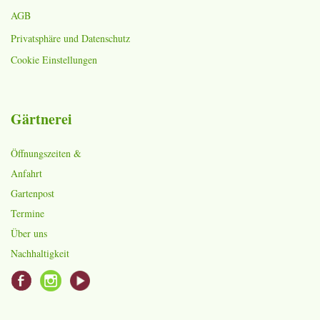
AGB
Privatsphäre und Datenschutz
Cookie Einstellungen
Gärtnerei
Öffnungszeiten &
Anfahrt
Gartenpost
Termine
Über uns
Nachhaltigkeit