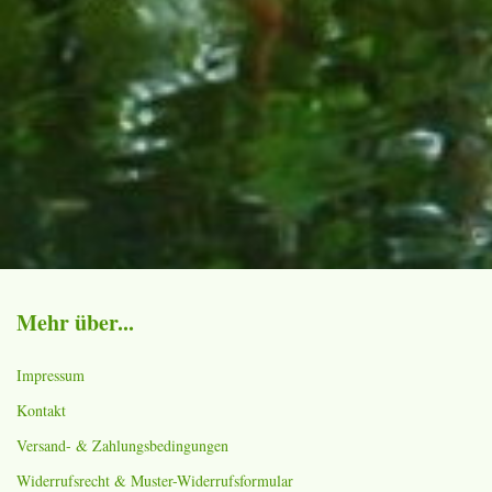
Mehr über...
Impressum
Kontakt
Versand- & Zahlungsbedingungen
Widerrufsrecht & Muster-Widerrufsformular