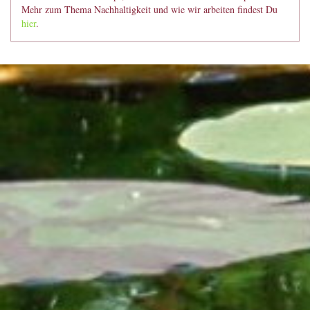
Mehr zum Thema Nachhaltigkeit und wie wir arbeiten findest Du
hier
.