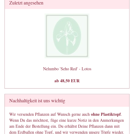
Zuletzt angesehen
Nelumbo 'Seho Red' - Lotos
ab 48,50 EUR
Nachhaltigkeit ist uns wichtig
ohne Plastiktopf
Wir versenden Pflanzen auf Wunsch gerne auch
.
Wenn Du das möchtest, füge eine kurze Notiz in den Anmerkungen
am Ende der Bestellung ein. Du erhältst Deine Pflanzen dann mit
dem Erdballen ohne Topf, und wir verwenden unsere Töpfe wieder.