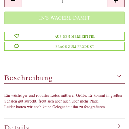
AUF DEN MERKZETTEL
FRAGE ZUM PRODUKT
Beschreibung
Ein wüchsiger und robuster Lotos mittlerer Größe. Er kommt in großen
Schalen gut zurecht, freut sich aber auch über mehr Platz.
Leider hatten wir noch keine Gelegenheit ihn zu fotografieren.
Details