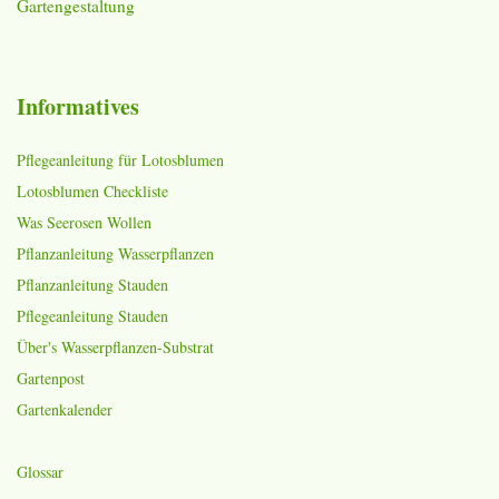
Gartengestaltung
Informatives
Pflegeanleitung für Lotosblumen
Lotosblumen Checkliste
Was Seerosen Wollen
Pflanzanleitung Wasserpflanzen
Pflanzanleitung Stauden
Pflegeanleitung Stauden
Über's Wasserpflanzen-Substrat
Gartenpost
Gartenkalender
Glossar