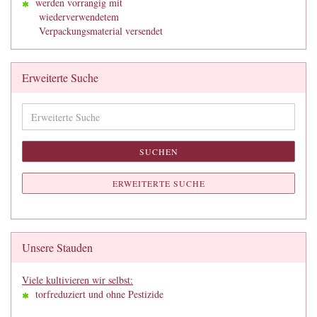
werden vorrangig mit
wiederverwendetem
Verpackungsmaterial versendet
Erweiterte Suche
Erweiterte
Suche
SUCHEN
ERWEITERTE SUCHE
Unsere Stauden
Viele kultivieren wir selbst:
torfreduziert und ohne Pestizide