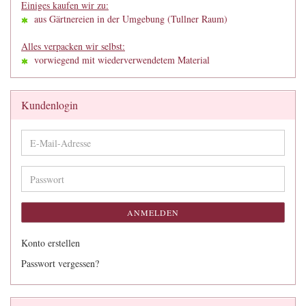
Einiges kaufen wir zu:
aus Gärtnereien in der Umgebung (Tullner Raum)
Alles verpacken wir selbst:
vorwiegend mit wiederverwendetem Material
Kundenlogin
E-
Mail-
Adresse
Passwort
ANMELDEN
Konto erstellen
Passwort vergessen?