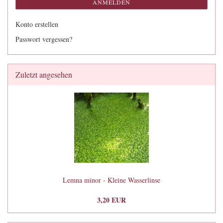
ANMELDEN
Konto erstellen
Passwort vergessen?
Zuletzt angesehen
Lemna minor - Kleine Wasserlinse
3,20 EUR