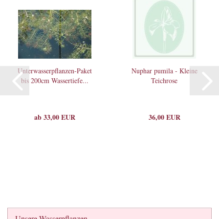
Unterwasserpflanzen-Paket
Nuphar pumila - Kleine
bis 200cm Wassertiefe...
Teichrose
ab 33,00 EUR
36,00 EUR
Unsere Wasserpflanzen