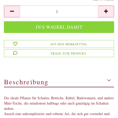
AUF DEN MERKZETTEL
FRAGE ZUM PRODUKT
Beschreibung
Die ideale Pflanze für Schalen, Bottiche, Kübel, Badewannen, und andere
Mini-Teiche, die mindestens halbtags oder auch ganztägig im Schatten
stehen.
Ansich eine unkomplizierte und robuste Art, die sich gut vermehrt und