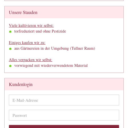
Unsere Stauden
Viele kultivieren wir selbst:
torfreduziert und ohne Pestizide
Einiges kaufen wir zu:
aus Gärtnereien in der Umgebung (Tullner Raum)
Alles verpacken wir selbst:
vorwiegend mit wiederverwendetem Material
Kundenlogin
E-
Mail-
Adresse
Passwort