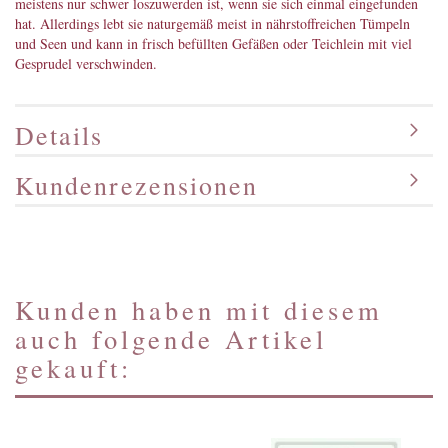
meistens nur schwer loszuwerden ist, wenn sie sich einmal eingefunden
hat. Allerdings lebt sie naturgemäß meist in nährstoffreichen Tümpeln
und Seen und kann in frisch befüllten Gefäßen oder Teichlein mit viel
Gesprudel verschwinden.
Details
Kundenrezensionen
Kunden haben mit diesem
auch folgende Artikel
gekauft: