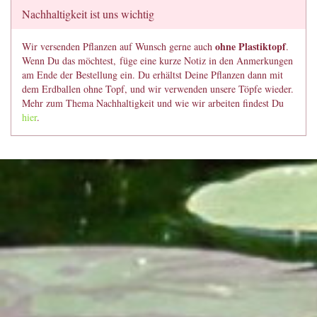
Nachhaltigkeit ist uns wichtig
ohne Plastiktopf
Wir versenden Pflanzen auf Wunsch gerne auch
.
Wenn Du das möchtest, füge eine kurze Notiz in den Anmerkungen
am Ende der Bestellung ein. Du erhältst Deine Pflanzen dann mit
dem Erdballen ohne Topf, und wir verwenden unsere Töpfe wieder.
Mehr zum Thema Nachhaltigkeit und wie wir arbeiten findest Du
hier
.