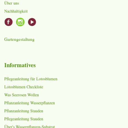
Über uns
Nachhaltigkeit
Gartengestaltung
Informatives
Pflegeanleitung für Lotosblumen
Lotosblumen Checkliste
Was Seerosen Wollen
Pflanzanleitung Wasserpflanzen
Pflanzanleitung Stauden
Pflegeanleitung Stauden
Über's Wasserpflanzen-Substrat