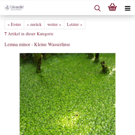
« Erster
« zurück
weiter »
Letzter »
7
Artikel in dieser Kategorie
Lemna minor - Kleine Wasserlinse