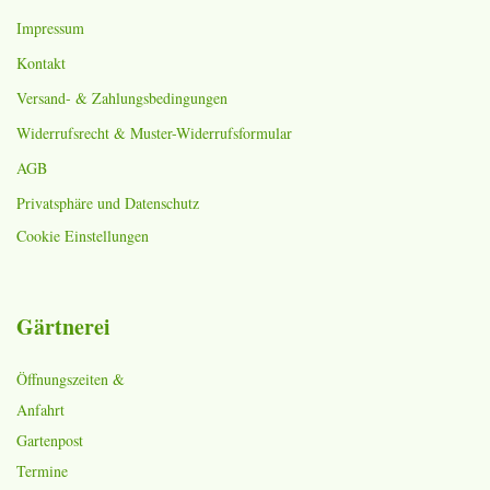
Impressum
Kontakt
Versand- & Zahlungsbedingungen
Widerrufsrecht & Muster-Widerrufsformular
AGB
Privatsphäre und Datenschutz
Cookie Einstellungen
Gärtnerei
Öffnungszeiten &
Anfahrt
Gartenpost
Termine