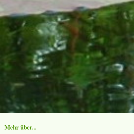
Mehr über...