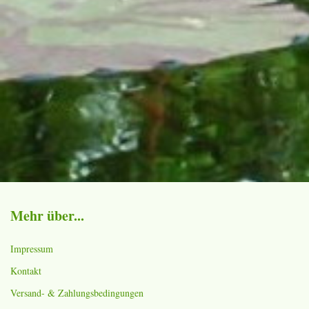
Mehr über...
Impressum
Kontakt
Versand- & Zahlungsbedingungen