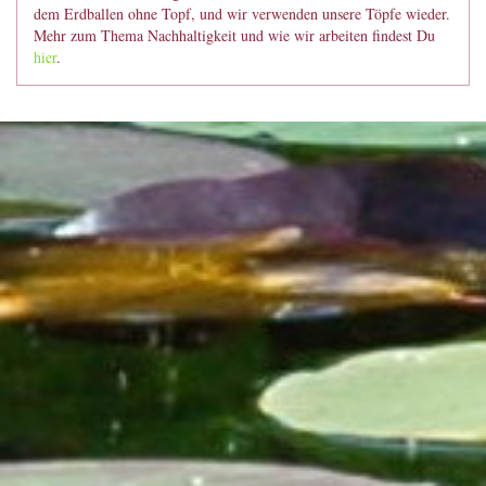
dem Erdballen ohne Topf, und wir verwenden unsere Töpfe wieder.
Mehr zum Thema Nachhaltigkeit und wie wir arbeiten findest Du
hier
.