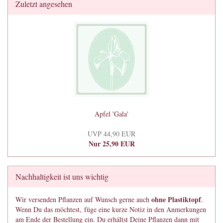
Zuletzt angesehen
Apfel 'Gala'
UVP 44,90 EUR
Nur 25,90 EUR
Nachhaltigkeit ist uns wichtig
ohne Plastiktopf
Wir versenden Pflanzen auf Wunsch gerne auch
.
Wenn Du das möchtest, füge eine kurze Notiz in den Anmerkungen
am Ende der Bestellung ein. Du erhältst Deine Pflanzen dann mit