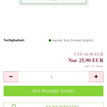
Verfügbarkeit:
lagernd, kein Versand möglich
UVP 44,90 EUR
Nur 25,90 EUR
inkl. 13% MwSt.
AUF DEN MERKZETTEL