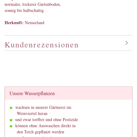
normaler, lockerer Gartenboden,
sonnig bis halbschattig
Herkunft:
Neuseeland
Kundenrezensionen
Unsere Wasserpflanzen
wachsen in unserer Gärtnerei im
Weinviertel heran
und zwar torffrei und ohne Pestizide
können ohne Auswaschen direkt in
den Teich gepflanzt werden