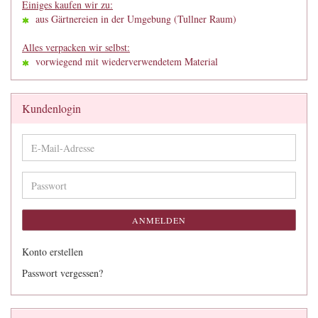
Einiges kaufen wir zu:
aus Gärtnereien in der Umgebung (Tullner Raum)
Alles verpacken wir selbst:
vorwiegend mit wiederverwendetem Material
Kundenlogin
E-
Mail-
Adresse
Passwort
ANMELDEN
Konto erstellen
Passwort vergessen?