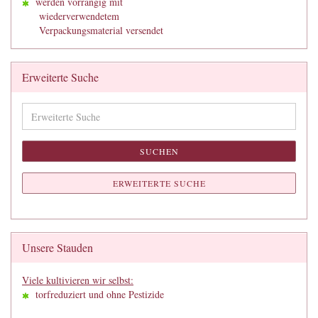
werden vorrangig mit
wiederverwendetem
Verpackungsmaterial versendet
Erweiterte Suche
Erweiterte
Suche
SUCHEN
ERWEITERTE SUCHE
Unsere Stauden
Viele kultivieren wir selbst:
torfreduziert und ohne Pestizide