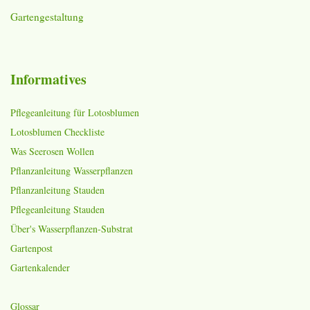
Gartengestaltung
Informatives
Pflegeanleitung für Lotosblumen
Lotosblumen Checkliste
Was Seerosen Wollen
Pflanzanleitung Wasserpflanzen
Pflanzanleitung Stauden
Pflegeanleitung Stauden
Über's Wasserpflanzen-Substrat
Gartenpost
Gartenkalender
Glossar