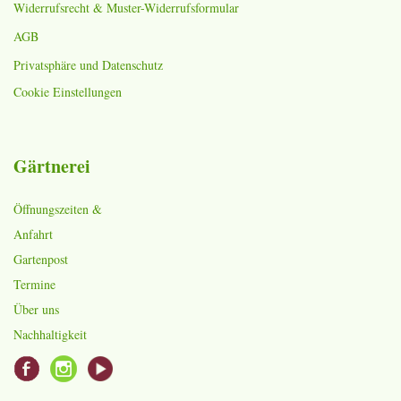
Widerrufsrecht & Muster-Widerrufsformular
AGB
Privatsphäre und Datenschutz
Cookie Einstellungen
Gärtnerei
Öffnungszeiten &
Anfahrt
Gartenpost
Termine
Über uns
Nachhaltigkeit