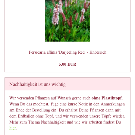
Persicaria affinis 'Darjeeling Red' - Knöterich
5,00 EUR
Nachhaltigkeit ist uns wichtig
ohne Plastiktopf
Wir versenden Pflanzen auf Wunsch gerne auch
.
Wenn Du das möchtest, füge eine kurze Notiz in den Anmerkungen
am Ende der Bestellung ein. Du erhältst Deine Pflanzen dann mit
dem Erdballen ohne Topf, und wir verwenden unsere Töpfe wieder.
Mehr zum Thema Nachhaltigkeit und wie wir arbeiten findest Du
hier
.