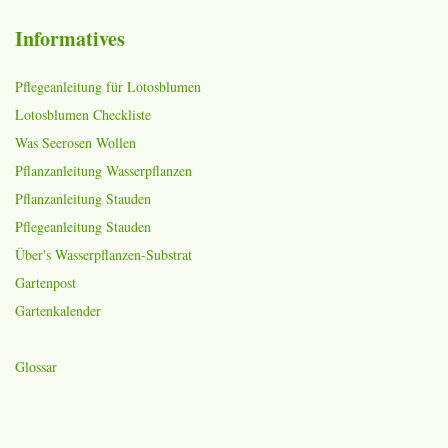
Informatives
Pflegeanleitung für Lotosblumen
Lotosblumen Checkliste
Was Seerosen Wollen
Pflanzanleitung Wasserpflanzen
Pflanzanleitung Stauden
Pflegeanleitung Stauden
Über's Wasserpflanzen-Substrat
Gartenpost
Gartenkalender
Glossar