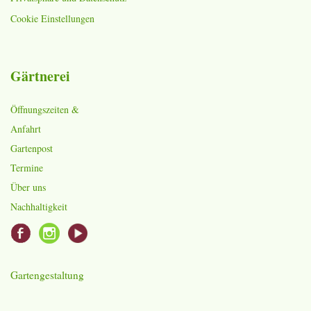
Cookie Einstellungen
Gärtnerei
Öffnungszeiten &
Anfahrt
Gartenpost
Termine
Über uns
Nachhaltigkeit
Gartengestaltung