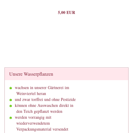
5,00 EUR
Unsere Wasserpflanzen
wachsen in unserer Gärtnerei im
Weinviertel heran
und zwar torffrei und ohne Pestizide
können ohne Auswaschen direkt in
den Teich gepflanzt werden
werden vorrangig mit
wiederverwendetem
Verpackungsmaterial versendet