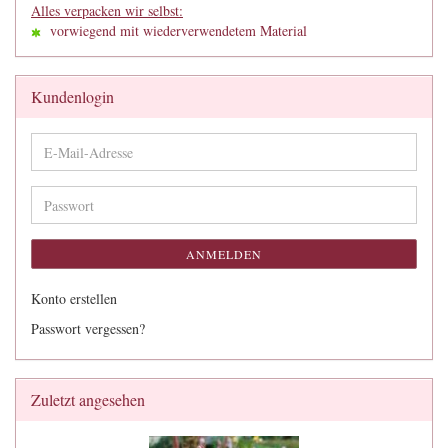
Alles verpacken wir selbst:
vorwiegend mit wiederverwendetem Material
Kundenlogin
E-
Mail-
Adresse
Passwort
ANMELDEN
Konto erstellen
Passwort vergessen?
Zuletzt angesehen