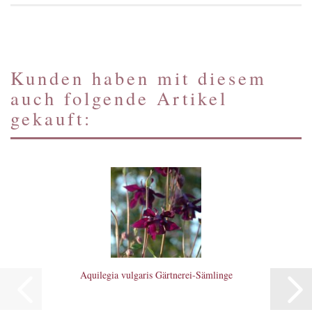
Kunden haben mit diesem
auch folgende Artikel
gekauft:
Aquilegia vulgaris Gärtnerei-Sämlinge