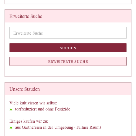
Erweiterte Suche
Erweiterte
Suche
SUCHEN
ERWEITERTE SUCHE
Unsere Stauden
Viele kultivieren wir selbst:
torfreduziert und ohne Pestizide
Einiges kaufen wir zu:
aus Gärtnereien in der Umgebung (Tullner Raum)