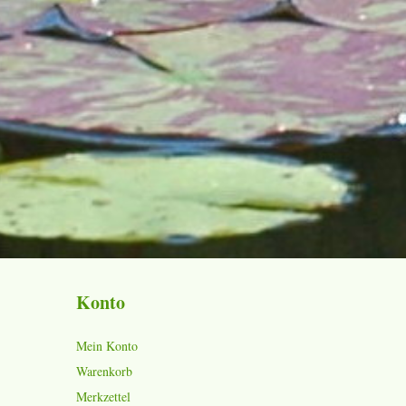
Konto
Mein Konto
Warenkorb
Merkzettel