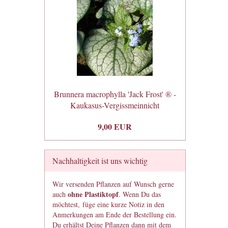
Brunnera macrophylla 'Jack Frost' ® -
Kaukasus-Vergissmeinnicht
9,00 EUR
Nachhaltigkeit ist uns wichtig
Wir versenden Pflanzen auf Wunsch gerne
ohne Plastiktopf
auch
. Wenn Du das
möchtest, füge eine kurze Notiz in den
Anmerkungen am Ende der Bestellung ein.
Du erhältst Deine Pflanzen dann mit dem