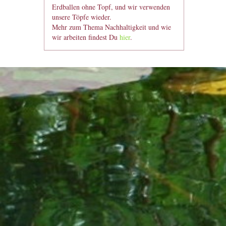
Erdballen ohne Topf, und wir verwenden
unsere Töpfe wieder.
Mehr zum Thema Nachhaltigkeit und wie
wir arbeiten findest Du
hier
.