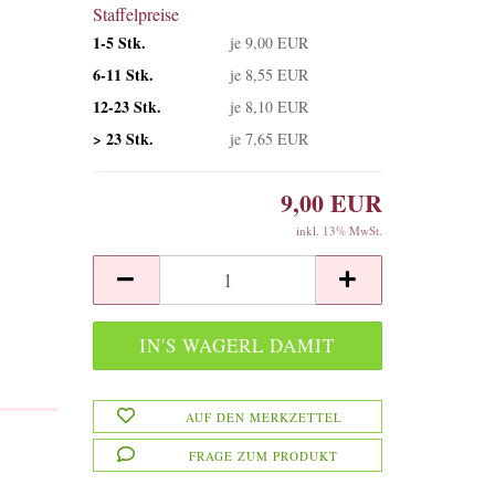
Staffelpreise
1-5 Stk.
je 9,00 EUR
6-11 Stk.
je 8,55 EUR
12-23 Stk.
je 8,10 EUR
> 23 Stk.
je 7,65 EUR
9,00 EUR
inkl. 13% MwSt.
AUF DEN MERKZETTEL
FRAGE ZUM PRODUKT