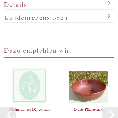
Details
Kundenrezensionen
Dazu empfehlen wir:
Gärtnerdünger Dünge-Tabs
Dichte Pflanzschale