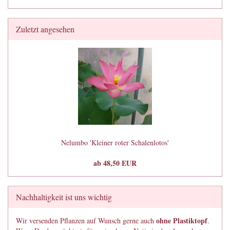
Zuletzt angesehen
Nelumbo 'Kleiner roter Schalenlotos'
ab 48,50 EUR
Nachhaltigkeit ist uns wichtig
ohne Plastiktopf
Wir versenden Pflanzen auf Wunsch gerne auch
.