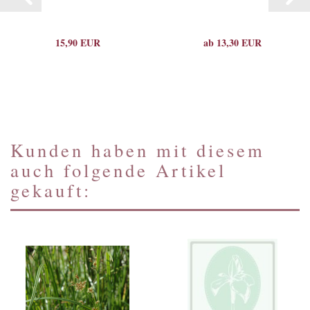
15,90 EUR
ab 13,30 EUR
Kunden haben mit diesem
auch folgende Artikel
gekauft: