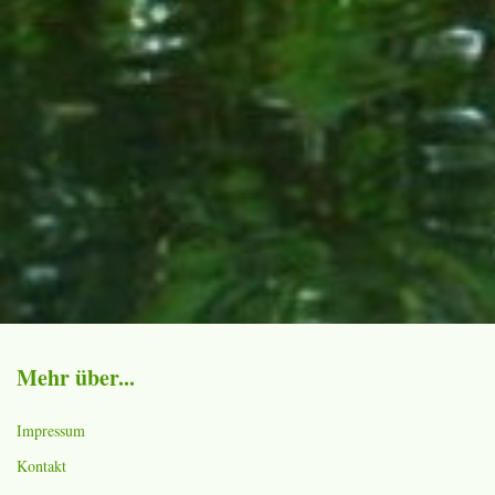
Mehr über...
Impressum
Kontakt