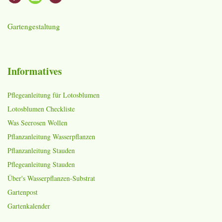
Gartengestaltung
Informatives
Pflegeanleitung für Lotosblumen
Lotosblumen Checkliste
Was Seerosen Wollen
Pflanzanleitung Wasserpflanzen
Pflanzanleitung Stauden
Pflegeanleitung Stauden
Über's Wasserpflanzen-Substrat
Gartenpost
Gartenkalender