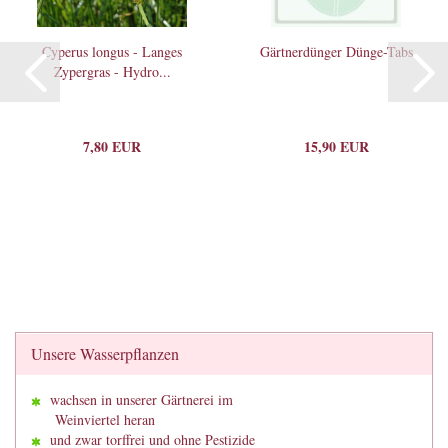
Cyperus longus - Langes
Gärtnerdünger Dünge-Tabs
Zypergras - Hydro...
7,80 EUR
15,90 EUR
Unsere Wasserpflanzen
wachsen in unserer Gärtnerei im
Weinviertel heran
und zwar torffrei und ohne Pestizide