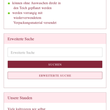
können ohne Auswaschen direkt in
den Teich gepflanzt werden
werden vorrangig mit
wiederverwendetem
Verpackungsmaterial versendet
Erweiterte Suche
Erweiterte
Suche
SUCHEN
ERWEITERTE SUCHE
Unsere Stauden
Viele kultivieren wir selbst: