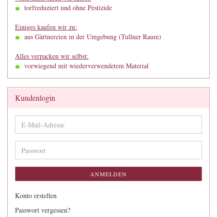
torfreduziert und ohne Pestizide
Einiges kaufen wir zu:
aus Gärtnereien in der Umgebung (Tullner Raum)
Alles verpacken wir selbst:
vorwiegend mit wiederverwendetem Material
Kundenlogin
E-
Mail-
Adresse
Passwort
ANMELDEN
Konto erstellen
Passwort vergessen?