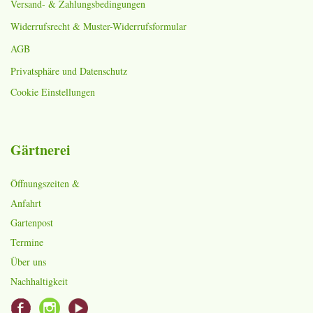
Versand- & Zahlungsbedingungen
Widerrufsrecht & Muster-Widerrufsformular
AGB
Privatsphäre und Datenschutz
Cookie Einstellungen
Gärtnerei
Öffnungszeiten &
Anfahrt
Gartenpost
Termine
Über uns
Nachhaltigkeit