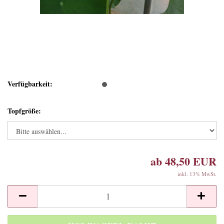
Verfügbarkeit:
Topfgröße:
ab 48,50 EUR
inkl. 13% MwSt.