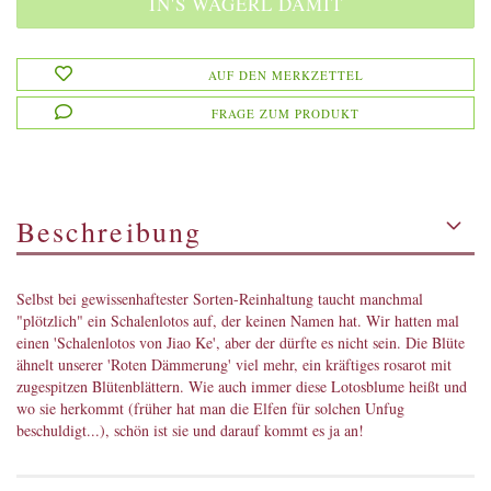
AUF DEN MERKZETTEL
FRAGE ZUM PRODUKT
Beschreibung
Selbst bei gewissenhaftester Sorten-Reinhaltung taucht manchmal
"plötzlich" ein Schalenlotos auf, der keinen Namen hat. Wir hatten mal
einen 'Schalenlotos von Jiao Ke', aber der dürfte es nicht sein. Die Blüte
ähnelt unserer 'Roten Dämmerung' viel mehr, ein kräftiges rosarot mit
zugespitzen Blütenblättern. Wie auch immer diese Lotosblume heißt und
wo sie herkommt (früher hat man die Elfen für solchen Unfug
beschuldigt...), schön ist sie und darauf kommt es ja an!