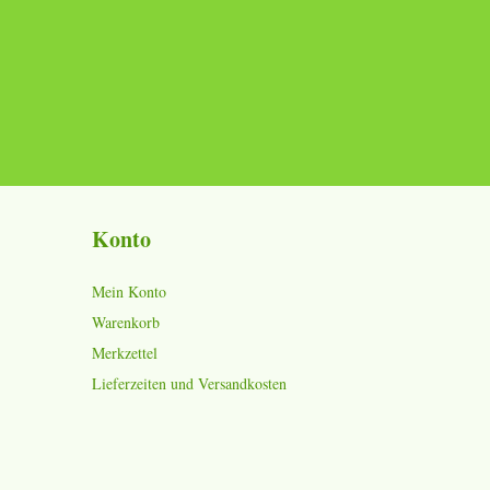
Konto
Mein Konto
Warenkorb
Merkzettel
Lieferzeiten und Versandkosten