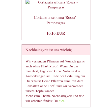
Cortaderia selloana 'Rosea' -
Pampasgras
10,10 EUR
Nachhaltigkeit ist uns wichtig
Wir versenden Pflanzen auf Wunsch gerne
ohne Plastiktopf
auch
. Wenn Du das
möchtest, füge eine kurze Notiz in den
Anmerkungen am Ende der Bestellung ein.
Du erhältst Deine Pflanzen dann mit dem
Erdballen ohne Topf, und wir verwenden
unsere Töpfe wieder.
Mehr zum Thema Nachhaltigkeit und wie
wir arbeiten findest Du
hier
.