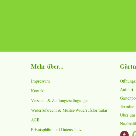
Mehr über...
Gärtn
Impressum
Öffnungs
Anfahrt
Kontakt
Gartenpo
Versand- & Zahlungsbedingungen
Termine
Widerrufsrecht & Muster-Widerrufsformular
Über uns
AGB
Nachhalti
Privatsphäre und Datenschutz