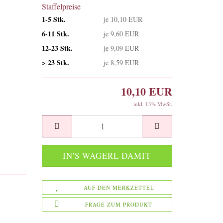
Staffelpreise
1-5 Stk.
je 10,10 EUR
6-11 Stk.
je 9,60 EUR
12-23 Stk.
je 9,09 EUR
> 23 Stk.
je 8,59 EUR
10,10 EUR
inkl. 13% MwSt.
AUF DEN MERKZETTEL
FRAGE ZUM PRODUKT