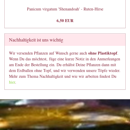
Panicum virgatum 'Shenandoah' - Ruten-Hirse
6,50 EUR
Nachhaltigkeit ist uns wichtig
ohne Plastiktopf
Wir versenden Pflanzen auf Wunsch gerne auch
.
Wenn Du das möchtest, füge eine kurze Notiz in den Anmerkungen
am Ende der Bestellung ein. Du erhältst Deine Pflanzen dann mit
dem Erdballen ohne Topf, und wir verwenden unsere Töpfe wieder.
Mehr zum Thema Nachhaltigkeit und wie wir arbeiten findest Du
hier
.