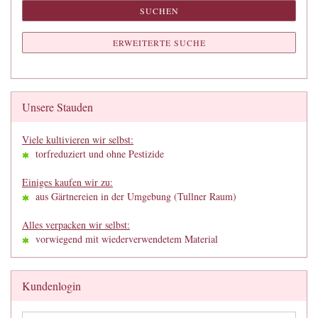
SUCHEN
ERWEITERTE SUCHE
Unsere Stauden
Viele kultivieren wir selbst:
torfreduziert und ohne Pestizide
Einiges kaufen wir zu:
aus Gärtnereien in der Umgebung (Tullner Raum)
Alles verpacken wir selbst:
vorwiegend mit wiederverwendetem Material
Kundenlogin