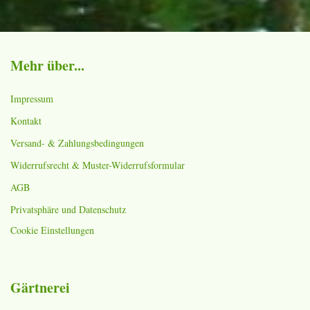
Mehr über...
Impressum
Kontakt
Versand- & Zahlungsbedingungen
Widerrufsrecht & Muster-Widerrufsformular
AGB
Privatsphäre und Datenschutz
Cookie Einstellungen
Gärtnerei