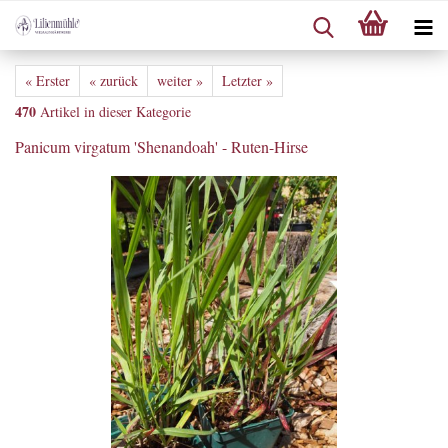
« Erster
« zurück
weiter »
Letzter »
470
Artikel in dieser Kategorie
Panicum virgatum 'Shenandoah' - Ruten-Hirse