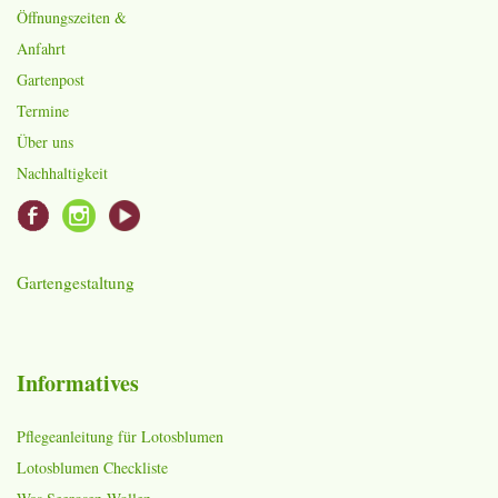
Öffnungszeiten &
Anfahrt
Gartenpost
Termine
Über uns
Nachhaltigkeit
Gartengestaltung
Informatives
Pflegeanleitung für Lotosblumen
Lotosblumen Checkliste