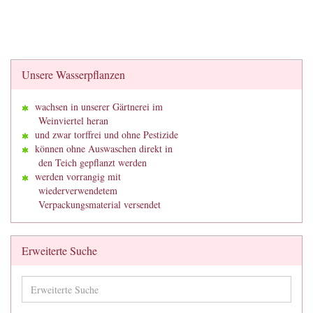
Unsere Wasserpflanzen
wachsen in unserer Gärtnerei im
Weinviertel heran
und zwar torffrei und ohne Pestizide
können ohne Auswaschen direkt in
den Teich gepflanzt werden
werden vorrangig mit
wiederverwendetem
Verpackungsmaterial versendet
Erweiterte Suche
Erweiterte
Suche