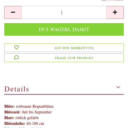
AUF DEN MERKZETTEL
FRAGE ZUM PRODUKT
Details
Blüte:
rotbraune Rispenblüten
Blütezeit:
Juli bis September
Blatt:
rötlich gefärbt
Blütenhöhe:
60-100 cm