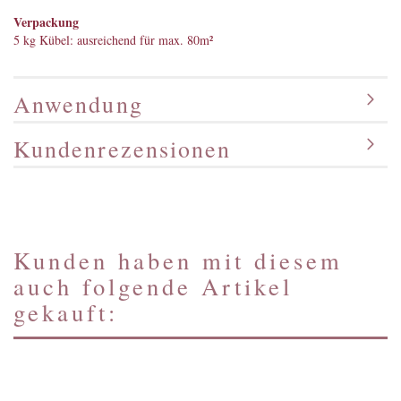
Verpackung
5 kg Kübel: ausreichend für max. 80m²
Anwendung
Kundenrezensionen
Kunden haben mit diesem
auch folgende Artikel
gekauft: