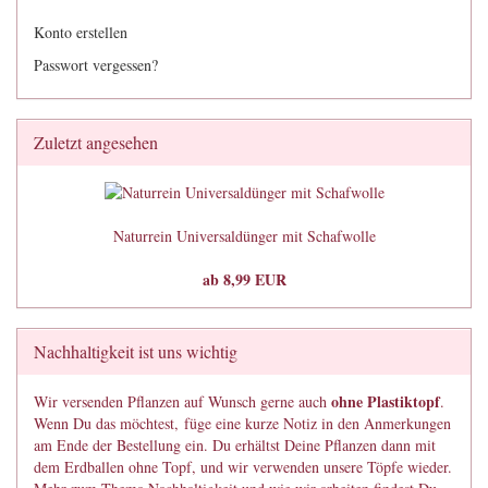
Konto erstellen
Passwort vergessen?
Zuletzt angesehen
Naturrein Universaldünger mit Schafwolle
ab 8,99 EUR
Nachhaltigkeit ist uns wichtig
ohne Plastiktopf
Wir versenden Pflanzen auf Wunsch gerne auch
.
Wenn Du das möchtest, füge eine kurze Notiz in den Anmerkungen
am Ende der Bestellung ein. Du erhältst Deine Pflanzen dann mit
dem Erdballen ohne Topf, und wir verwenden unsere Töpfe wieder.