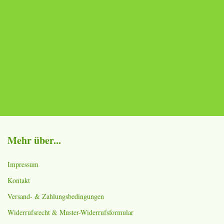
Mehr über...
Impressum
Kontakt
Versand- & Zahlungsbedingungen
Widerrufsrecht & Muster-Widerrufsformular