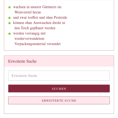
wachsen in unserer Gärtnerei im
Weinviertel heran
und zwar torffrei und ohne Pestizide
können ohne Auswaschen direkt in
den Teich gepflanzt werden
werden vorrangig mit
wiederverwendetem
Verpackungsmaterial versendet
Erweiterte Suche
Erweiterte
Suche
SUCHEN
ERWEITERTE SUCHE