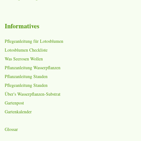
Informatives
Pflegeanleitung für Lotosblumen
Lotosblumen Checkliste
Was Seerosen Wollen
Pflanzanleitung Wasserpflanzen
Pflanzanleitung Stauden
Pflegeanleitung Stauden
Über's Wasserpflanzen-Substrat
Gartenpost
Gartenkalender
Glossar