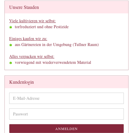
Unsere Stauden
Viele kultivieren wir selbst:
torfreduziert und ohne Pestizide
Einiges kaufen wir zu:
aus Gärtnereien in der Umgebung (Tullner Raum)
Alles verpacken wir selbst:
vorwiegend mit wiederverwendetem Material
Kundenlogin
E-
Mail-
Adresse
Passwort
ANMELDEN