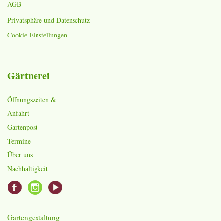
AGB
Privatsphäre und Datenschutz
Cookie Einstellungen
Gärtnerei
Öffnungszeiten &
Anfahrt
Gartenpost
Termine
Über uns
Nachhaltigkeit
Gartengestaltung