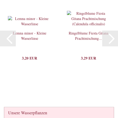
Lemna minor - Kleine
Ringelblume Fiesta Gitana
Wasserlinse
Prachtmischung...
3,20 EUR
3,29 EUR
Unsere Wasserpflanzen