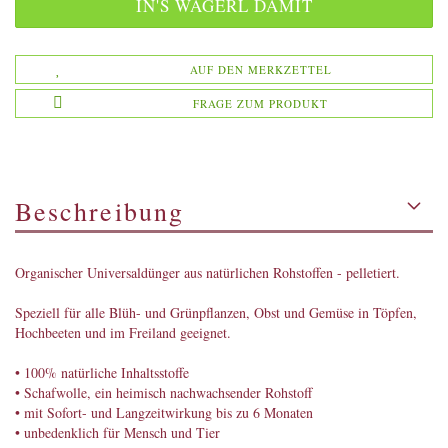
AUF DEN MERKZETTEL
FRAGE ZUM PRODUKT
Beschreibung
Organischer Universaldünger aus natürlichen Rohstoffen - pelletiert.
Speziell für alle Blüh- und Grünpflanzen, Obst und Gemüse in Töpfen,
Hochbeeten und im Freiland geeignet.
• 100% natürliche Inhaltsstoffe
• Schafwolle, ein heimisch nachwachsender Rohstoff
• mit Sofort- und Langzeitwirkung bis zu 6 Monaten
• unbedenklich für Mensch und Tier