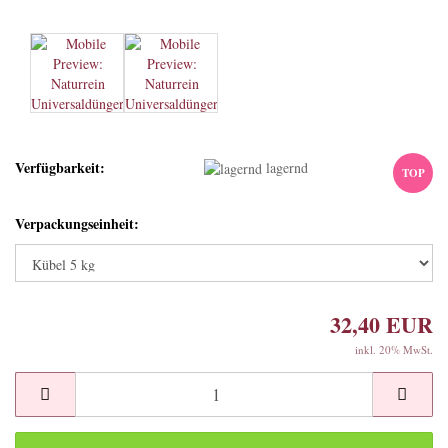
Verfügbarkeit:
lagernd
TOP
Verpackungseinheit:
32,40 EUR
inkl. 20% MwSt.