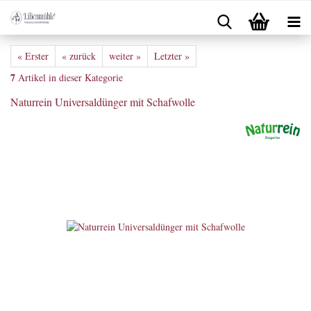
« Erster
« zurück
weiter »
Letzter »
7
Artikel in dieser Kategorie
Naturrein Universaldünger mit Schafwolle