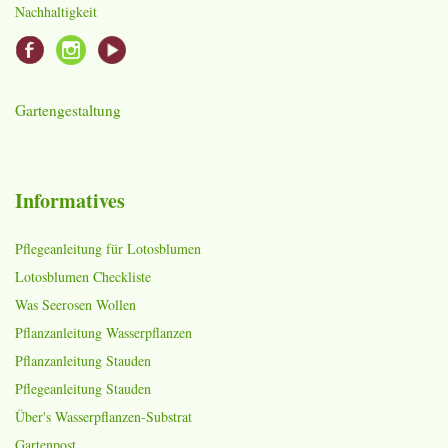
Nachhaltigkeit
Gartengestaltung
Informatives
Pflegeanleitung für Lotosblumen
Lotosblumen Checkliste
Was Seerosen Wollen
Pflanzanleitung Wasserpflanzen
Pflanzanleitung Stauden
Pflegeanleitung Stauden
Über's Wasserpflanzen-Substrat
Gartenpost