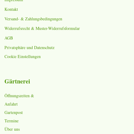
Kontakt
Versand- & Zahlungsbedingungen
Widerrufsrecht & Muster-Widerrufsformular
AGB
Privatsphäre und Datenschutz
Cookie Einstellungen
Gärtnerei
Öffnungszeiten &
Anfahrt
Gartenpost
Termine
Über uns