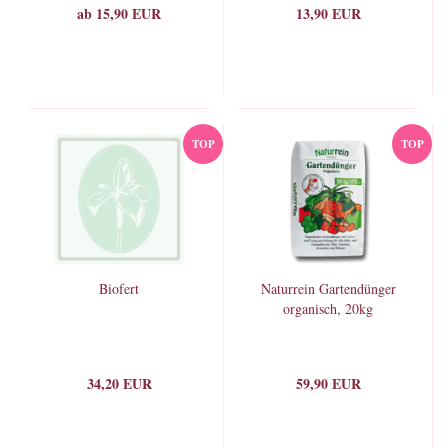
ab 15,90 EUR
13,90 EUR
TOP
TOP
Biofert
Naturrein Gartendünger
organisch, 20kg
34,20 EUR
59,90 EUR