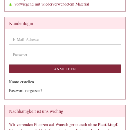
vorwiegend mit wiederverwendetem Material
Kundenlogin
E-
Mail-
Adresse
Passwort
ANMELDEN
Konto erstellen
Passwort vergessen?
Nachhaltigkeit ist uns wichtig
ohne Plastiktopf
Wir versenden Pflanzen auf Wunsch gerne auch
.