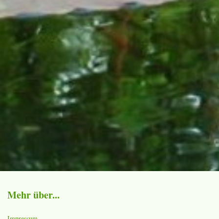
Mehr über...
Impressum