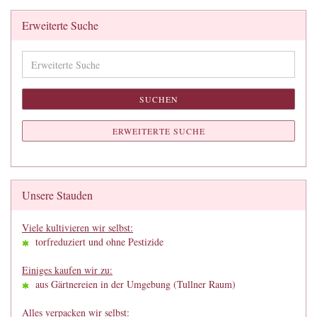
Erweiterte Suche
Erweiterte
Suche
SUCHEN
ERWEITERTE SUCHE
Unsere Stauden
Viele kultivieren wir selbst:
torfreduziert und ohne Pestizide
Einiges kaufen wir zu:
aus Gärtnereien in der Umgebung (Tullner Raum)
Alles verpacken wir selbst: