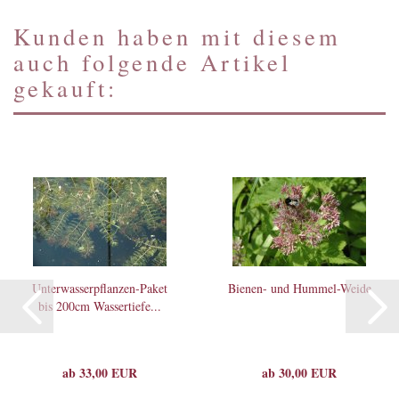
Kunden haben mit diesem
auch folgende Artikel
gekauft:
Unterwasserpflanzen-Paket
Bienen- und Hummel-Weide
bis 200cm Wassertiefe...
ab 33,00 EUR
ab 30,00 EUR