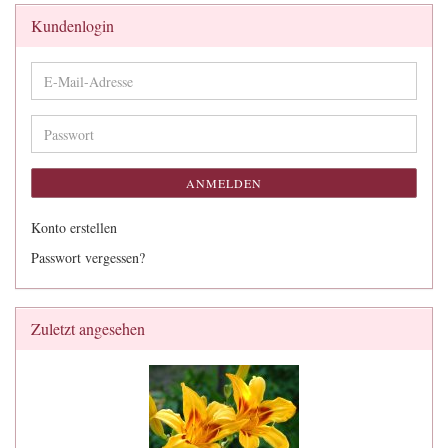
Kundenlogin
E-
Mail-
Adresse
Passwort
ANMELDEN
Konto erstellen
Passwort vergessen?
Zuletzt angesehen