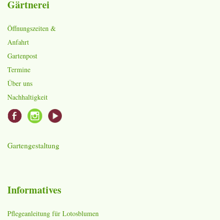
Gärtnerei
Öffnungszeiten &
Anfahrt
Gartenpost
Termine
Über uns
Nachhaltigkeit
Gartengestaltung
Informatives
Pflegeanleitung für Lotosblumen