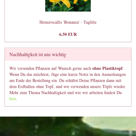
Hemerocallis 'Bonanza' - Taglilie
6,50 EUR
Nachhaltigkeit ist uns wichtig
ohne Plastiktopf
Wir versenden Pflanzen auf Wunsch gerne auch
.
Wenn Du das möchtest, füge eine kurze Notiz in den Anmerkungen
am Ende der Bestellung ein. Du erhältst Deine Pflanzen dann mit
dem Erdballen ohne Topf, und wir verwenden unsere Töpfe wieder.
Mehr zum Thema Nachhaltigkeit und wie wir arbeiten findest Du
hier
.