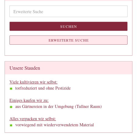
Erweiterte
Suche
SUCHEN
ERWEITERTE SUCHE
Unsere Stauden
Viele kultivieren wir selbst:
torfreduziert und ohne Pestizide
Einiges kaufen wir zu:
aus Gärtnereien in der Umgebung (Tullner Raum)
Alles verpacken wir selbst:
vorwiegend mit wiederverwendetem Material