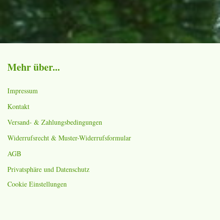
Mehr über...
Impressum
Kontakt
Versand- & Zahlungsbedingungen
Widerrufsrecht & Muster-Widerrufsformular
AGB
Privatsphäre und Datenschutz
Cookie Einstellungen