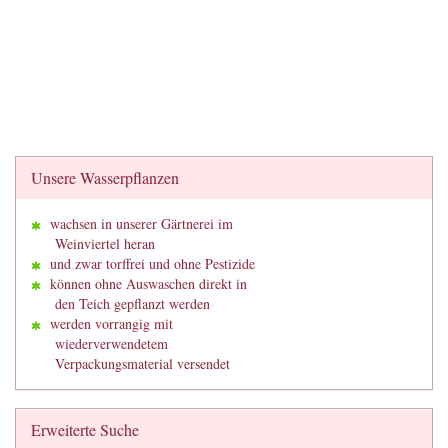
Unsere Wasserpflanzen
wachsen in unserer Gärtnerei im
Weinviertel heran
und zwar torffrei und ohne Pestizide
können ohne Auswaschen direkt in
den Teich gepflanzt werden
werden vorrangig mit
wiederverwendetem
Verpackungsmaterial versendet
Erweiterte Suche