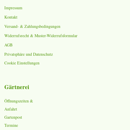
Impressum
Kontakt
Versand- & Zahlungsbedingungen
Widerrufsrecht & Muster-Widerrufsformular
AGB
Privatsphäre und Datenschutz
Cookie Einstellungen
Gärtnerei
Öffnungszeiten &
Anfahrt
Gartenpost
Termine