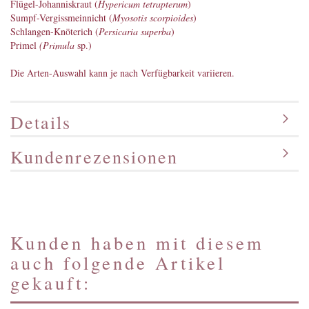
Flügel-Johanniskraut (
Hypericum tetrapterum
)
Sumpf-Vergissmeinnicht (
Myosotis scorpioides
)
Schlangen-Knöterich (
Persicaria superba
)
Primel
(Primula
sp.)
Die Arten-Auswahl kann je nach Verfügbarkeit variieren.
Details
Kundenrezensionen
Kunden haben mit diesem
auch folgende Artikel
gekauft: