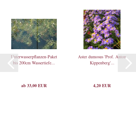
Unterwasserpflanzen-Paket
Aster dumosus 'Prof. Anton
bis 200cm Wassertiefe...
Kippenberg'...
ab 33,00 EUR
4,20 EUR