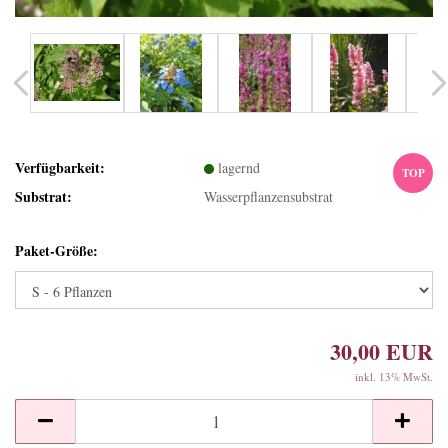
Verfügbarkeit:
lagernd
TOP
Substrat:
Wasserpflanzensubstrat
Paket-Größe:
30,00 EUR
inkl. 13% MwSt.