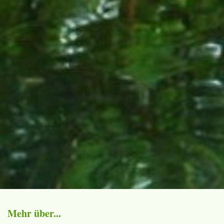
Mehr über...