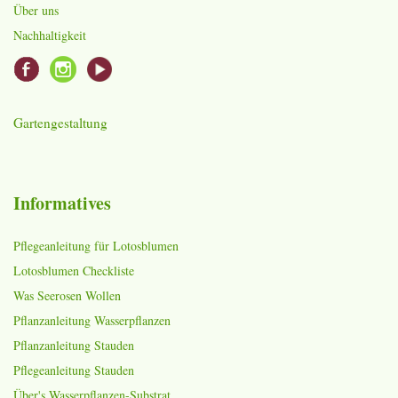
Über uns
Nachhaltigkeit
Gartengestaltung
Informatives
Pflegeanleitung für Lotosblumen
Lotosblumen Checkliste
Was Seerosen Wollen
Pflanzanleitung Wasserpflanzen
Pflanzanleitung Stauden
Pflegeanleitung Stauden
Über's Wasserpflanzen-Substrat