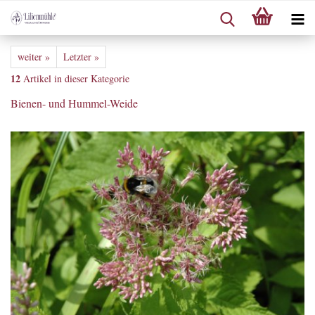
weiter »
Letzter »
12
Artikel in dieser Kategorie
Bienen- und Hummel-Weide