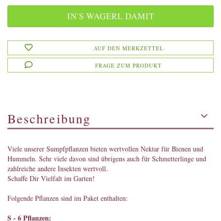
AUF DEN MERKZETTEL
FRAGE ZUM PRODUKT
Beschreibung
Viele unserer Sumpfpflanzen bieten wertvollen Nektar für Bienen und
Hummeln. Sehr viele davon sind übrigens auch für Schmetterlinge und
zahlreiche andere Insekten wertvoll.
Schaffe Dir Vielfalt im Garten!
Folgende Pflanzen sind im Paket enthalten:
S - 6 Pflanzen: