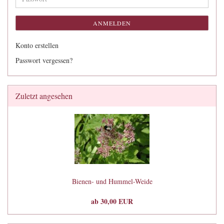
ANMELDEN
Konto erstellen
Passwort vergessen?
Zuletzt angesehen
Bienen- und Hummel-Weide
ab 30,00 EUR