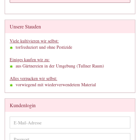
Unsere Stauden
Viele kultivieren wir selbst:
torfreduziert und ohne Pestizide
Einiges kaufen wir zu:
aus Gärtnereien in der Umgebung (Tullner Raum)
Alles verpacken wir selbst:
vorwiegend mit wiederverwendetem Material
Kundenlogin
E-
Mail-
Adresse
Passwort