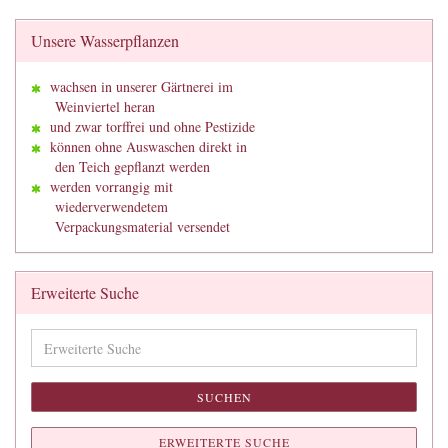
Unsere Wasserpflanzen
wachsen in unserer Gärtnerei im
Weinviertel heran
und zwar torffrei und ohne Pestizide
können ohne Auswaschen direkt in
den Teich gepflanzt werden
werden vorrangig mit
wiederverwendetem
Verpackungsmaterial versendet
Erweiterte Suche
Erweiterte
Suche
SUCHEN
ERWEITERTE SUCHE