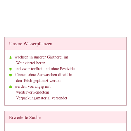
Unsere Wasserpflanzen
wachsen in unserer Gärtnerei im
Weinviertel heran
und zwar torffrei und ohne Pestizide
können ohne Auswaschen direkt in
den Teich gepflanzt werden
werden vorrangig mit
wiederverwendetem
Verpackungsmaterial versendet
Erweiterte Suche
Erweiterte