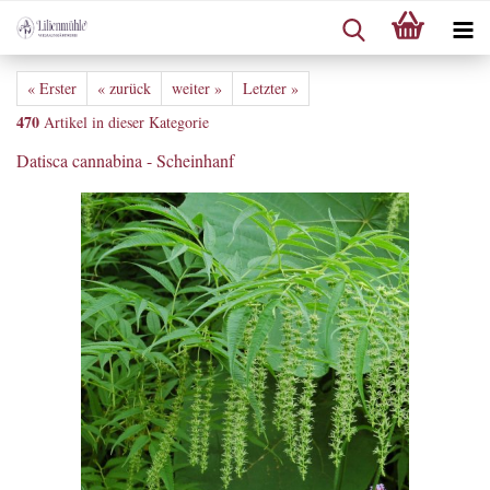
« Erster
« zurück
weiter »
Letzter »
470
Artikel in dieser Kategorie
Datisca cannabina - Scheinhanf