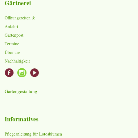
Gärtnerei
Öffnungszeiten &
Anfahrt
Gartenpost
Termine
Über uns
Nachhaltigkeit
Gartengestaltung
Informatives
Pflegeanleitung für Lotosblumen