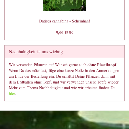
Datisca cannabina - Scheinhanf
9,00 EUR
Nachhaltigkeit ist uns wichtig
ohne Plastiktopf
Wir versenden Pflanzen auf Wunsch gerne auch
.
Wenn Du das möchtest, füge eine kurze Notiz in den Anmerkungen
am Ende der Bestellung ein. Du erhältst Deine Pflanzen dann mit
dem Erdballen ohne Topf, und wir verwenden unsere Töpfe wieder.
Mehr zum Thema Nachhaltigkeit und wie wir arbeiten findest Du
hier
.