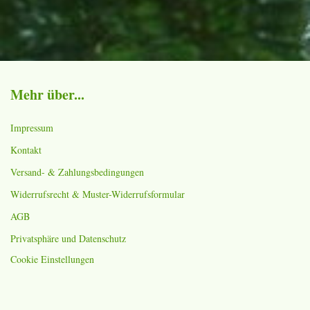
Mehr über...
Impressum
Kontakt
Versand- & Zahlungsbedingungen
Widerrufsrecht & Muster-Widerrufsformular
AGB
Privatsphäre und Datenschutz
Cookie Einstellungen