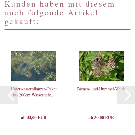
Kunden haben mit diesem
auch folgende Artikel
gekauft:
Unterwasserpflanzen-Paket
Bienen- und Hummel-Weide
bis 200cm Wassertiefe...
ab 33,00 EUR
ab 30,00 EUR