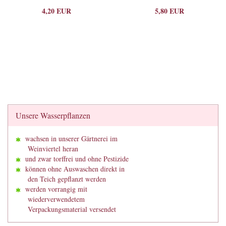
4,20 EUR
5,80 EUR
Unsere Wasserpflanzen
wachsen in unserer Gärtnerei im
Weinviertel heran
und zwar torffrei und ohne Pestizide
können ohne Auswaschen direkt in
den Teich gepflanzt werden
werden vorrangig mit
wiederverwendetem
Verpackungsmaterial versendet