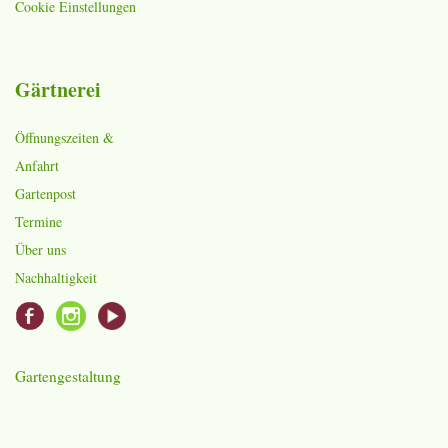
Cookie Einstellungen
Gärtnerei
Öffnungszeiten &
Anfahrt
Gartenpost
Termine
Über uns
Nachhaltigkeit
Gartengestaltung