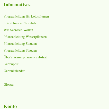
Informatives
Pflegeanleitung für Lotosblumen
Lotosblumen Checkliste
Was Seerosen Wollen
Pflanzanleitung Wasserpflanzen
Pflanzanleitung Stauden
Pflegeanleitung Stauden
Über's Wasserpflanzen-Substrat
Gartenpost
Gartenkalender
Glossar
Konto