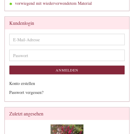
vorwiegend mit wiederverwendetem Material
Kundenlogin
E-
Mail-
Adresse
Passwort
ANMELDEN
Konto erstellen
Passwort vergessen?
Zuletzt angesehen