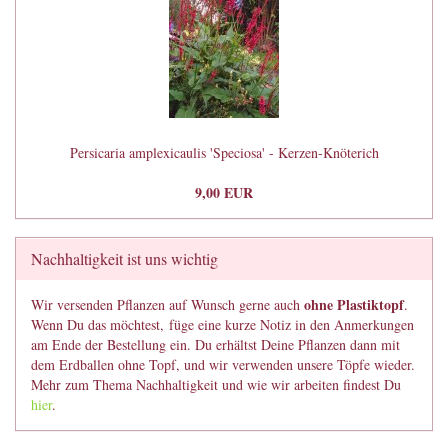
Persicaria amplexicaulis 'Speciosa' - Kerzen-Knöterich
9,00 EUR
Nachhaltigkeit ist uns wichtig
ohne Plastiktopf
Wir versenden Pflanzen auf Wunsch gerne auch
.
Wenn Du das möchtest, füge eine kurze Notiz in den Anmerkungen
am Ende der Bestellung ein. Du erhältst Deine Pflanzen dann mit
dem Erdballen ohne Topf, und wir verwenden unsere Töpfe wieder.
Mehr zum Thema Nachhaltigkeit und wie wir arbeiten findest Du
hier
.