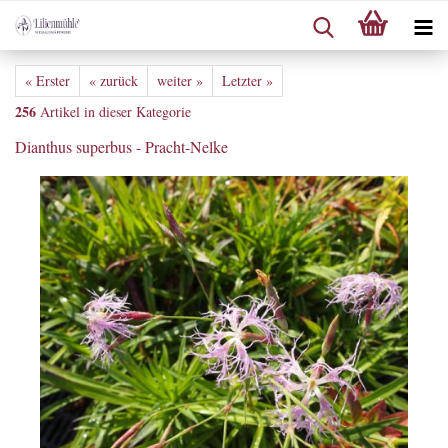
« Erster
« zurück
weiter »
Letzter »
256
Artikel in dieser Kategorie
Dianthus superbus - Pracht-Nelke