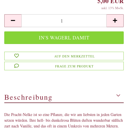
5,00 EUR
inkl. 13% MwSt.
AUF DEN MERKZETTEL
FRAGE ZUM PRODUKT
Beschreibung
Die Pracht-Nelke ist so eine Pflanze, die wir am liebsten in jeden Garten
setzen würden. Ihre hell- bis dunkelrosa Blüten duften wunderbar süßlich
zart nach Vanille, und das oft in einem Umkreis von mehreren Metern.