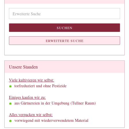
Erweiterte
Suche
SUCHEN
ERWEITERTE SUCHE
Unsere Stauden
Viele kultivieren wir selbst:
torfreduziert und ohne Pestizide
Einiges kaufen wir zu:
aus Gärtnereien in der Umgebung (Tullner Raum)
Alles verpacken wir selbst:
vorwiegend mit wiederverwendetem Material