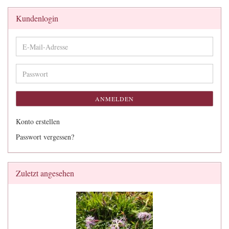
Kundenlogin
E-
Mail-
Adresse
Passwort
ANMELDEN
Konto erstellen
Passwort vergessen?
Zuletzt angesehen