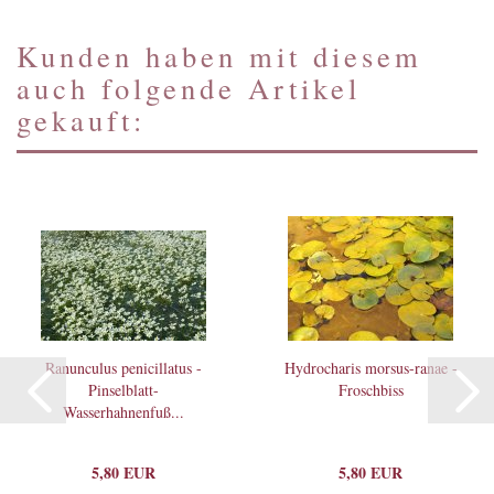
Kunden haben mit diesem
auch folgende Artikel
gekauft:
Ranunculus penicillatus -
Hydrocharis morsus-ranae -
Pinselblatt-
Froschbiss
Wasserhahnenfuß...
5,80 EUR
5,80 EUR