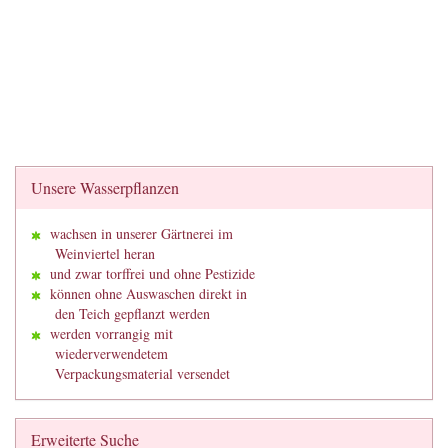
Unsere Wasserpflanzen
wachsen in unserer Gärtnerei im
Weinviertel heran
und zwar torffrei und ohne Pestizide
können ohne Auswaschen direkt in
den Teich gepflanzt werden
werden vorrangig mit
wiederverwendetem
Verpackungsmaterial versendet
Erweiterte Suche