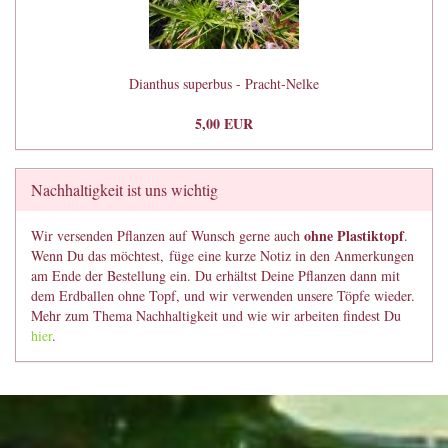
Dianthus superbus - Pracht-Nelke
5,00 EUR
Nachhaltigkeit ist uns wichtig
ohne Plastiktopf
Wir versenden Pflanzen auf Wunsch gerne auch
.
Wenn Du das möchtest, füge eine kurze Notiz in den Anmerkungen
am Ende der Bestellung ein. Du erhältst Deine Pflanzen dann mit
dem Erdballen ohne Topf, und wir verwenden unsere Töpfe wieder.
Mehr zum Thema Nachhaltigkeit und wie wir arbeiten findest Du
hier
.