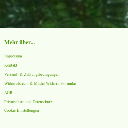
Mehr über...
Impressum
Kontakt
Versand- & Zahlungsbedingungen
Widerrufsrecht & Muster-Widerrufsformular
AGB
Privatsphäre und Datenschutz
Cookie Einstellungen