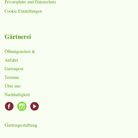
Privatsphäre und Datenschutz
Cookie Einstellungen
Gärtnerei
Öffnungszeiten &
Anfahrt
Gartenpost
Termine
Über uns
Nachhaltigkeit
Gartengestaltung