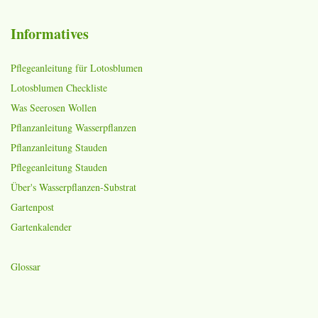
Informatives
Pflegeanleitung für Lotosblumen
Lotosblumen Checkliste
Was Seerosen Wollen
Pflanzanleitung Wasserpflanzen
Pflanzanleitung Stauden
Pflegeanleitung Stauden
Über's Wasserpflanzen-Substrat
Gartenpost
Gartenkalender
Glossar