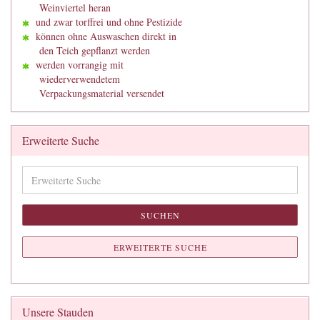
Weinviertel heran
und zwar torffrei und ohne Pestizide
können ohne Auswaschen direkt in
den Teich gepflanzt werden
werden vorrangig mit
wiederverwendetem
Verpackungsmaterial versendet
Erweiterte Suche
Erweiterte
Suche
SUCHEN
ERWEITERTE SUCHE
Unsere Stauden