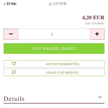
> 23 Stk.
je 3,57 EUR
4,20 EUR
inkl. 13% MwSt.
AUF DEN MERKZETTEL
FRAGE ZUM PRODUKT
Details