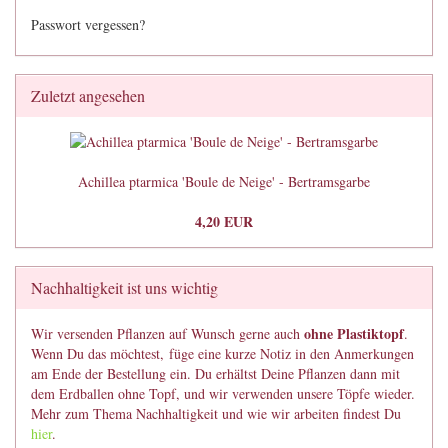
Passwort vergessen?
Zuletzt angesehen
Achillea ptarmica 'Boule de Neige' - Bertramsgarbe
4,20 EUR
Nachhaltigkeit ist uns wichtig
ohne Plastiktopf
Wir versenden Pflanzen auf Wunsch gerne auch
.
Wenn Du das möchtest, füge eine kurze Notiz in den Anmerkungen
am Ende der Bestellung ein. Du erhältst Deine Pflanzen dann mit
dem Erdballen ohne Topf, und wir verwenden unsere Töpfe wieder.
Mehr zum Thema Nachhaltigkeit und wie wir arbeiten findest Du
hier
.