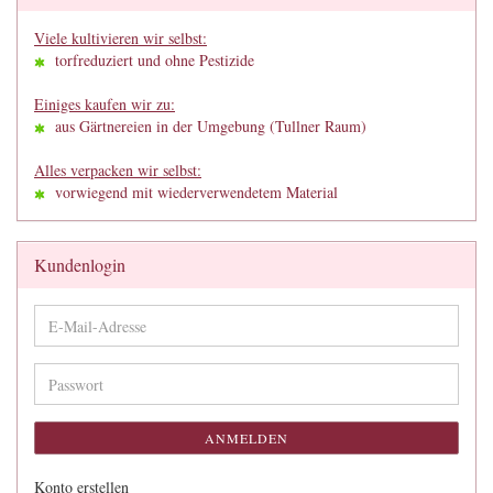
Viele kultivieren wir selbst:
torfreduziert und ohne Pestizide
Einiges kaufen wir zu:
aus Gärtnereien in der Umgebung (Tullner Raum)
Alles verpacken wir selbst:
vorwiegend mit wiederverwendetem Material
Kundenlogin
E-
Mail-
Adresse
Passwort
ANMELDEN
Konto erstellen