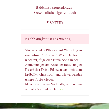
Baldellia ranunculoides -
Gewöhnlicher Igelschlauch
5,80 EUR
Nachhaltigkeit ist uns wichtig
Wir versenden Pflanzen auf Wunsch gerne
ohne Plastiktopf
auch
. Wenn Du das
möchtest, füge eine kurze Notiz in den
Anmerkungen am Ende der Bestellung ein.
Du erhältst Deine Pflanzen dann mit dem
Erdballen ohne Topf, und wir verwenden
unsere Töpfe wieder.
Mehr zum Thema Nachhaltigkeit und wie
wir arbeiten findest Du
hier
.