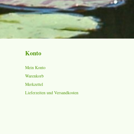
Konto
Mein Konto
Warenkorb
Merkzettel
Lieferzeiten und Versandkosten