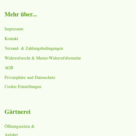
Mehr über...
Impressum
Kontakt
Versand- & Zahlungsbedingungen
Widerrufsrecht & Muster-Widerrufsformular
AGB
Privatsphäre und Datenschutz
Cookie Einstellungen
Gärtnerei
Öffnungszeiten &
Anfahrt