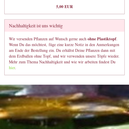
5,00 EUR
Nachhaltigkeit ist uns wichtig
ohne Plastiktopf
Wir versenden Pflanzen auf Wunsch gerne auch
.
Wenn Du das möchtest, füge eine kurze Notiz in den Anmerkungen
am Ende der Bestellung ein. Du erhältst Deine Pflanzen dann mit
dem Erdballen ohne Topf, und wir verwenden unsere Töpfe wieder.
Mehr zum Thema Nachhaltigkeit und wie wir arbeiten findest Du
hier
.