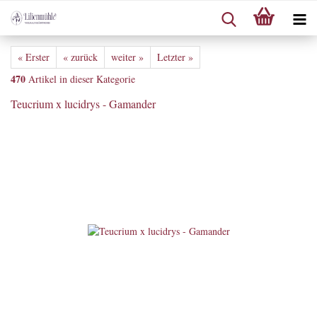
« Erster
« zurück
weiter »
Letzter »
470
Artikel in dieser Kategorie
Teucrium x lucidrys - Gamander