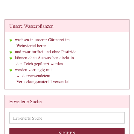
Unsere Wasserpflanzen
wachsen in unserer Gärtnerei im
Weinviertel heran
und zwar torffrei und ohne Pestizide
können ohne Auswaschen direkt in
den Teich gepflanzt werden
werden vorrangig mit
wiederverwendetem
Verpackungsmaterial versendet
Erweiterte Suche
Erweiterte
Suche
SUCHEN