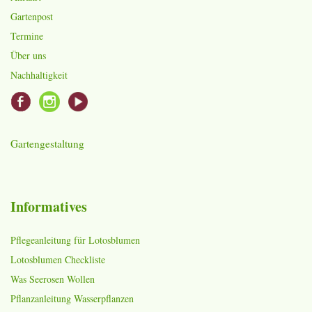
Gartenpost
Termine
Über uns
Nachhaltigkeit
Gartengestaltung
Informatives
Pflegeanleitung für Lotosblumen
Lotosblumen Checkliste
Was Seerosen Wollen
Pflanzanleitung Wasserpflanzen