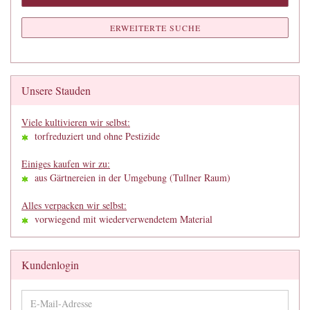
ERWEITERTE SUCHE
Unsere Stauden
Viele kultivieren wir selbst:
torfreduziert und ohne Pestizide
Einiges kaufen wir zu:
aus Gärtnereien in der Umgebung (Tullner Raum)
Alles verpacken wir selbst:
vorwiegend mit wiederverwendetem Material
Kundenlogin
E-