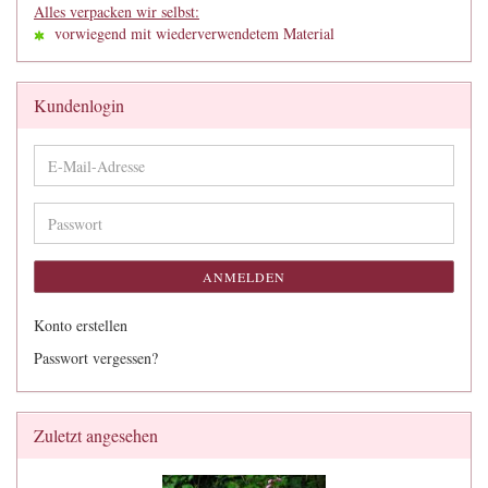
Alles verpacken wir selbst:
vorwiegend mit wiederverwendetem Material
Kundenlogin
E-
Mail-
Adresse
Passwort
ANMELDEN
Konto erstellen
Passwort vergessen?
Zuletzt angesehen