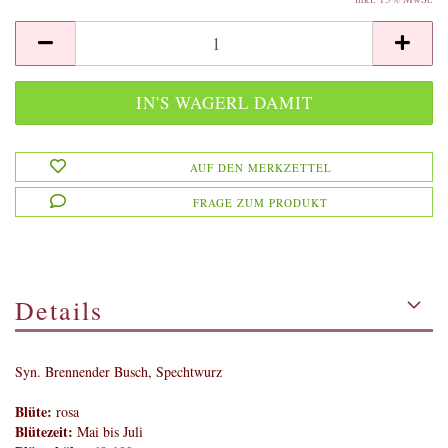
AUF DEN MERKZETTEL
FRAGE ZUM PRODUKT
Details
Syn. Brennender Busch, Spechtwurz
Blüte:
rosa
Blütezeit:
Mai bis Juli