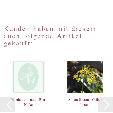
Kunden haben mit diesem
auch folgende Artikel
gekauft:
Dianthus cruentus - Blut-
Allium flavum - Gelber
Nelke
Lauch