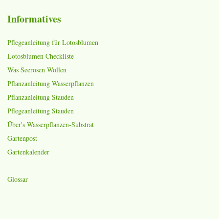
Informatives
Pflegeanleitung für Lotosblumen
Lotosblumen Checkliste
Was Seerosen Wollen
Pflanzanleitung Wasserpflanzen
Pflanzanleitung Stauden
Pflegeanleitung Stauden
Über's Wasserpflanzen-Substrat
Gartenpost
Gartenkalender
Glossar