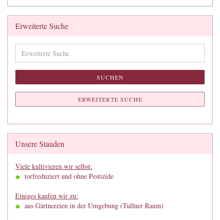
Erweiterte Suche
Erweiterte
Suche
SUCHEN
ERWEITERTE SUCHE
Unsere Stauden
Viele kultivieren wir selbst:
torfreduziert und ohne Pestizide
Einiges kaufen wir zu:
aus Gärtnereien in der Umgebung (Tullner Raum)