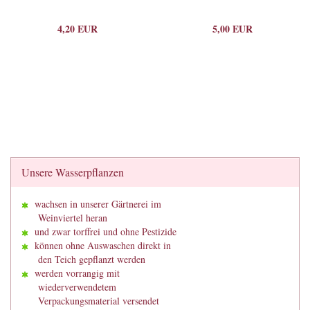
4,20 EUR
5,00 EUR
Unsere Wasserpflanzen
wachsen in unserer Gärtnerei im
Weinviertel heran
und zwar torffrei und ohne Pestizide
können ohne Auswaschen direkt in
den Teich gepflanzt werden
werden vorrangig mit
wiederverwendetem
Verpackungsmaterial versendet