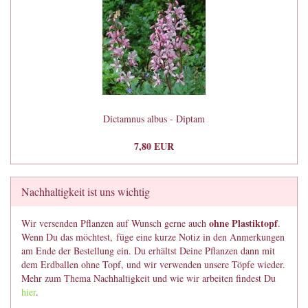
Dictamnus albus - Diptam
7,80 EUR
Nachhaltigkeit ist uns wichtig
ohne Plastiktopf
Wir versenden Pflanzen auf Wunsch gerne auch
.
Wenn Du das möchtest, füge eine kurze Notiz in den Anmerkungen
am Ende der Bestellung ein. Du erhältst Deine Pflanzen dann mit
dem Erdballen ohne Topf, und wir verwenden unsere Töpfe wieder.
Mehr zum Thema Nachhaltigkeit und wie wir arbeiten findest Du
hier
.