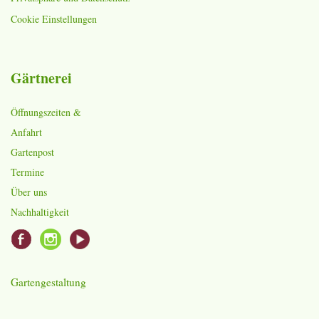
Cookie Einstellungen
Gärtnerei
Öffnungszeiten &
Anfahrt
Gartenpost
Termine
Über uns
Nachhaltigkeit
Gartengestaltung