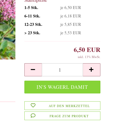
1-5 Stk.
je 6,50 EUR
6-11 Stk.
je 6,18 EUR
12-23 Stk.
je 5,85 EUR
> 23 Stk.
je 5,53 EUR
6,50 EUR
inkl. 13% MwSt.
AUF DEN MERKZETTEL
FRAGE ZUM PRODUKT