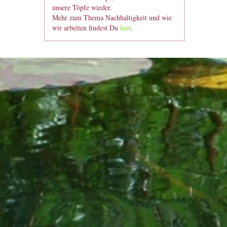
unsere Töpfe wieder.
Mehr zum Thema Nachhaltigkeit und wie
wir arbeiten findest Du
hier
.