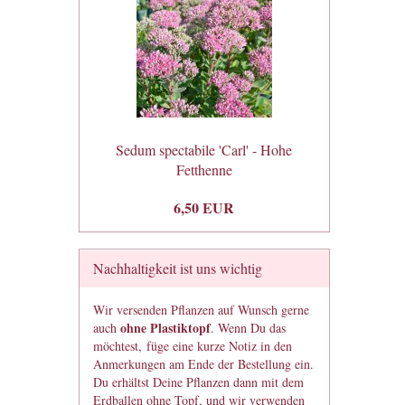
Sedum spectabile 'Carl' - Hohe
Fetthenne
6,50 EUR
Nachhaltigkeit ist uns wichtig
Wir versenden Pflanzen auf Wunsch gerne
ohne Plastiktopf
auch
. Wenn Du das
möchtest, füge eine kurze Notiz in den
Anmerkungen am Ende der Bestellung ein.
Du erhältst Deine Pflanzen dann mit dem
Erdballen ohne Topf, und wir verwenden