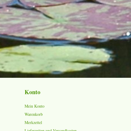
Konto
Mein Konto
Warenkorb
Merkzettel
Lieferzeiten und Versandkosten