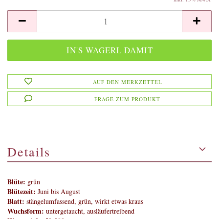
AUF DEN MERKZETTEL
FRAGE ZUM PRODUKT
Details
Blüte:
grün
Blütezeit:
Juni bis August
Blatt:
stängelumfassend, grün, wirkt etwas kraus
Wuchsform:
untergetaucht, ausläufertreibend