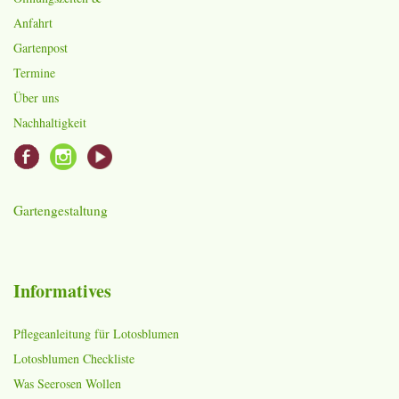
Anfahrt
Gartenpost
Termine
Über uns
Nachhaltigkeit
Gartengestaltung
Informatives
Pflegeanleitung für Lotosblumen
Lotosblumen Checkliste
Was Seerosen Wollen