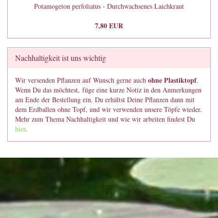
Potamogeton perfoliatus - Durchwachsenes Laichkraut
7,80 EUR
Nachhaltigkeit ist uns wichtig
ohne Plastiktopf
Wir versenden Pflanzen auf Wunsch gerne auch
.
Wenn Du das möchtest, füge eine kurze Notiz in den Anmerkungen
am Ende der Bestellung ein. Du erhältst Deine Pflanzen dann mit
dem Erdballen ohne Topf, und wir verwenden unsere Töpfe wieder.
Mehr zum Thema Nachhaltigkeit und wie wir arbeiten findest Du
hier
.