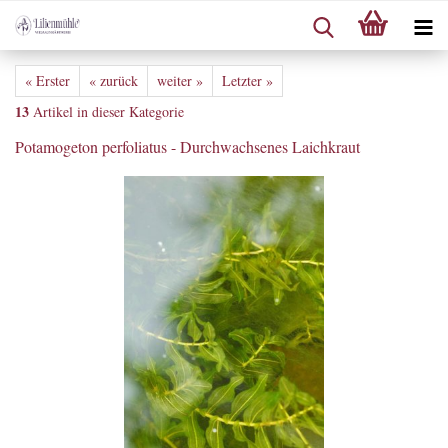
« Erster
« zurück
weiter »
Letzter »
13
Artikel in dieser Kategorie
Potamogeton perfoliatus - Durchwachsenes Laichkraut