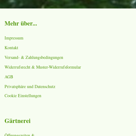
Mehr über...
Impressum
Kontakt
Versand- & Zahlungsbedingungen
Widerrufsrecht & Muster-Widerrufsformular
AGB
Privatsphäre und Datenschutz
Cookie Einstellungen
Gärtnerei
Öffnungszeiten &