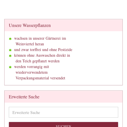
Unsere Wasserpflanzen
wachsen in unserer Gärtnerei im
Weinviertel heran
und zwar torffrei und ohne Pestizide
können ohne Auswaschen direkt in
den Teich gepflanzt werden
werden vorrangig mit
wiederverwendetem
Verpackungsmaterial versendet
Erweiterte Suche
Erweiterte
Suche
SUCHEN