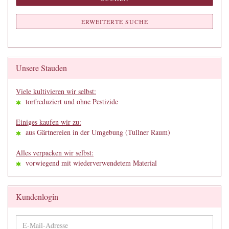
ERWEITERTE SUCHE
Unsere Stauden
Viele kultivieren wir selbst:
torfreduziert und ohne Pestizide
Einiges kaufen wir zu:
aus Gärtnereien in der Umgebung (Tullner Raum)
Alles verpacken wir selbst:
vorwiegend mit wiederverwendetem Material
Kundenlogin
E-