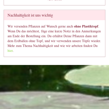
Nachhaltigkeit ist uns wichtig
ohne Plastiktopf
Wir versenden Pflanzen auf Wunsch gerne auch
.
Wenn Du das möchtest, füge eine kurze Notiz in den Anmerkungen
am Ende der Bestellung ein. Du erhältst Deine Pflanzen dann mit
dem Erdballen ohne Topf, und wir verwenden unsere Töpfe wieder.
Mehr zum Thema Nachhaltigkeit und wie wir arbeiten findest Du
hier
.