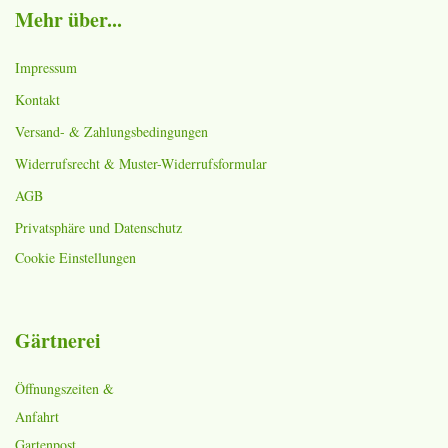
Mehr über...
Impressum
Kontakt
Versand- & Zahlungsbedingungen
Widerrufsrecht & Muster-Widerrufsformular
AGB
Privatsphäre und Datenschutz
Cookie Einstellungen
Gärtnerei
Öffnungszeiten &
Anfahrt
Gartenpost