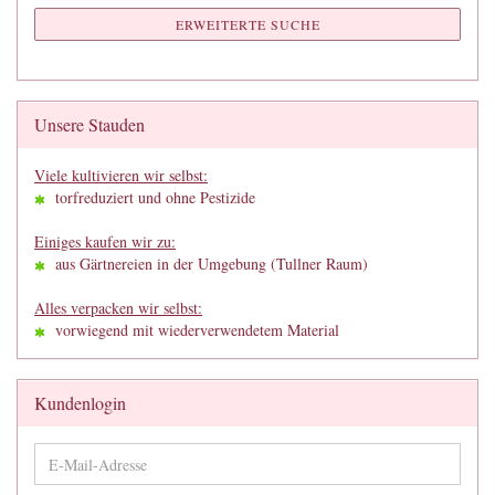
ERWEITERTE SUCHE
Unsere Stauden
Viele kultivieren wir selbst:
torfreduziert und ohne Pestizide
Einiges kaufen wir zu:
aus Gärtnereien in der Umgebung (Tullner Raum)
Alles verpacken wir selbst:
vorwiegend mit wiederverwendetem Material
Kundenlogin
E-
Mail-