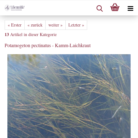
« Erster
« zurück
weiter »
Letzter »
13
Artikel in dieser Kategorie
Potamogeton pectinatus - Kamm-Laichkraut