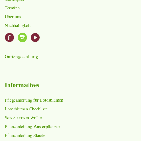
Termine
Über uns
Nachhaltigkeit
Gartengestaltung
Informatives
Pflegeanleitung für Lotosblumen
Lotosblumen Checkliste
Was Seerosen Wollen
Pflanzanleitung Wasserpflanzen
Pflanzanleitung Stauden