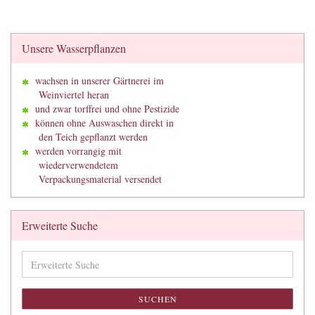
Unsere Wasserpflanzen
wachsen in unserer Gärtnerei im
Weinviertel heran
und zwar torffrei und ohne Pestizide
können ohne Auswaschen direkt in
den Teich gepflanzt werden
werden vorrangig mit
wiederverwendetem
Verpackungsmaterial versendet
Erweiterte Suche
Erweiterte
Suche
SUCHEN