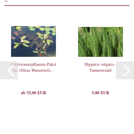
Unterwasserpflanzen-Paket
Hippuris vulgaris -
bis 100cm Wassertiefe...
Tannenwedel
ab 33,00 EUR
5,80 EUR