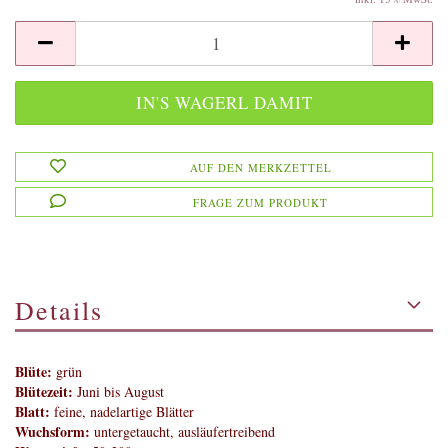
AUF DEN MERKZETTEL
FRAGE ZUM PRODUKT
Details
Blüte:
grün
Blütezeit:
Juni bis August
Blatt:
feine, nadelartige Blätter
Wuchsform:
untergetaucht, ausläufertreibend