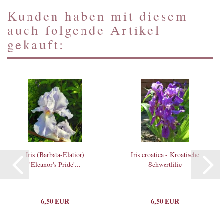
Kunden haben mit diesem
auch folgende Artikel
gekauft:
Iris (Barbata-Elatior)
Iris croatica - Kroatische
'Eleanor's Pride'...
Schwertlilie
6,50 EUR
6,50 EUR