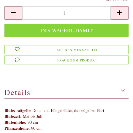
AUF DEN MERKZETTEL
FRAGE ZUM PRODUKT
Details
Blüte:
sattgelbe Dom- und Hängeblätter, dunkelgelber Bart
Blütezeit:
Mai bis Juli
Blütenhöhe:
90 cm
Pflanzenhöhe:
90 cm