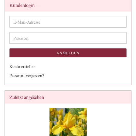
Kundenlogin
E-
Mail-
Adresse
Passwort
ANMELDEN
Konto erstellen
Passwort vergessen?
Zuletzt angesehen