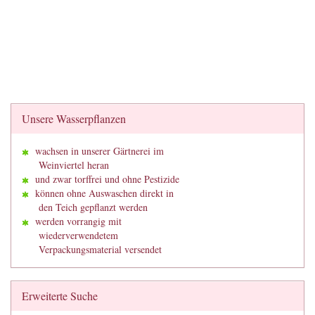
Unsere Wasserpflanzen
wachsen in unserer Gärtnerei im
Weinviertel heran
und zwar torffrei und ohne Pestizide
können ohne Auswaschen direkt in
den Teich gepflanzt werden
werden vorrangig mit
wiederverwendetem
Verpackungsmaterial versendet
Erweiterte Suche