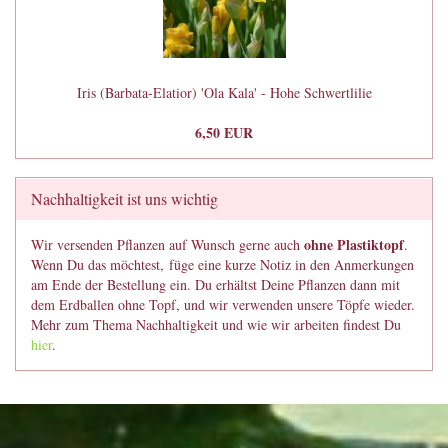
Iris (Barbata-Elatior) 'Ola Kala' - Hohe Schwertlilie
6,50 EUR
Nachhaltigkeit ist uns wichtig
ohne Plastiktopf
Wir versenden Pflanzen auf Wunsch gerne auch
.
Wenn Du das möchtest, füge eine kurze Notiz in den Anmerkungen
am Ende der Bestellung ein. Du erhältst Deine Pflanzen dann mit
dem Erdballen ohne Topf, und wir verwenden unsere Töpfe wieder.
Mehr zum Thema Nachhaltigkeit und wie wir arbeiten findest Du
hier
.