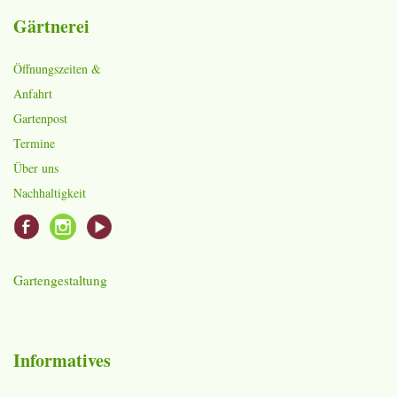
Gärtnerei
Öffnungszeiten &
Anfahrt
Gartenpost
Termine
Über uns
Nachhaltigkeit
Gartengestaltung
Informatives