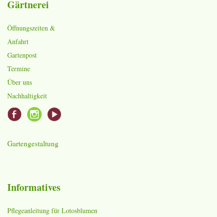
Gärtnerei
Öffnungszeiten &
Anfahrt
Gartenpost
Termine
Über uns
Nachhaltigkeit
Gartengestaltung
Informatives
Pflegeanleitung für Lotosblumen