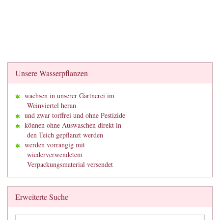
Unsere Wasserpflanzen
wachsen in unserer Gärtnerei im
Weinviertel heran
und zwar torffrei und ohne Pestizide
können ohne Auswaschen direkt in
den Teich gepflanzt werden
werden vorrangig mit
wiederverwendetem
Verpackungsmaterial versendet
Erweiterte Suche
Erweiterte