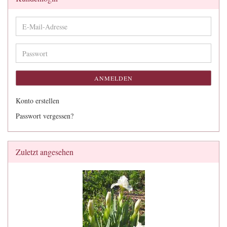
E-
Mail-
Adresse
Passwort
ANMELDEN
Konto erstellen
Passwort vergessen?
Zuletzt angesehen