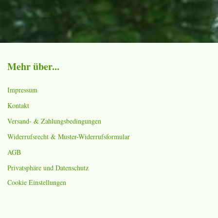
Mehr über...
Impressum
Kontakt
Versand- & Zahlungsbedingungen
Widerrufsrecht & Muster-Widerrufsformular
AGB
Privatsphäre und Datenschutz
Cookie Einstellungen