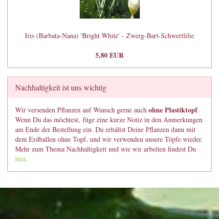
Iris (Barbata-Nana) 'Bright White' - Zwerg-Bart-Schwertlilie
5,80 EUR
Nachhaltigkeit ist uns wichtig
ohne Plastiktopf
Wir versenden Pflanzen auf Wunsch gerne auch
.
Wenn Du das möchtest, füge eine kurze Notiz in den Anmerkungen
am Ende der Bestellung ein. Du erhältst Deine Pflanzen dann mit
dem Erdballen ohne Topf, und wir verwenden unsere Töpfe wieder.
Mehr zum Thema Nachhaltigkeit und wie wir arbeiten findest Du
hier
.