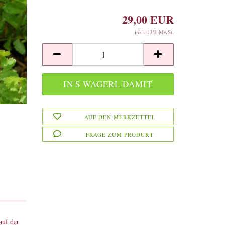
29,00 EUR
inkl. 13% MwSt.
AUF DEN MERKZETTEL
FRAGE ZUM PRODUKT
auf der