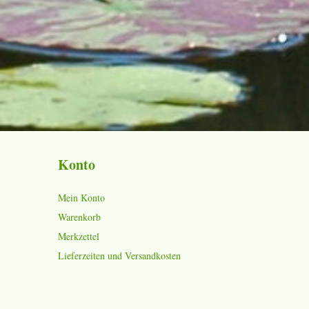
Konto
Mein Konto
Warenkorb
Merkzettel
Lieferzeiten und Versandkosten