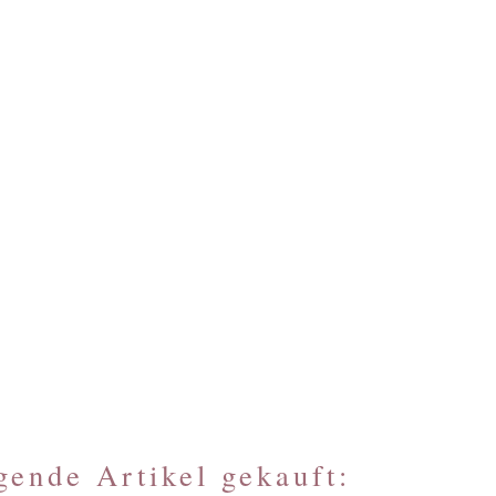
ende Artikel gekauft: