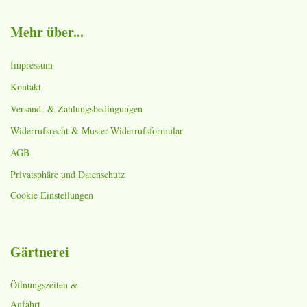
Mehr über...
Impressum
Kontakt
Versand- & Zahlungsbedingungen
Widerrufsrecht & Muster-Widerrufsformular
AGB
Privatsphäre und Datenschutz
Cookie Einstellungen
Gärtnerei
Öffnungszeiten &
Anfahrt