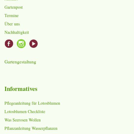
Gartenpost
Termine
Über uns
Nachhaltigkeit
Gartengestaltung
Informatives
Pflegeanleitung für Lotosblumen
Lotosblumen Checkliste
Was Seerosen Wollen
Pflanzanleitung Wasserpflanzen