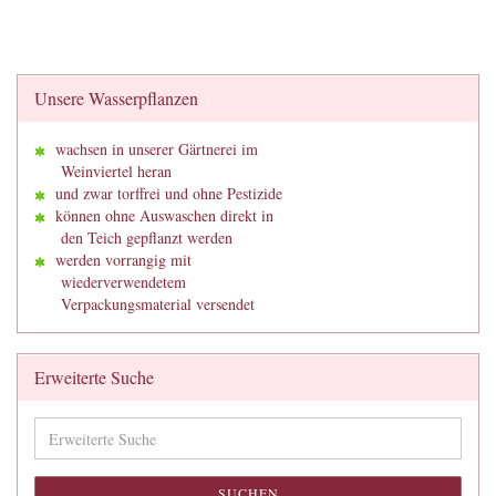
Unsere Wasserpflanzen
wachsen in unserer Gärtnerei im
Weinviertel heran
und zwar torffrei und ohne Pestizide
können ohne Auswaschen direkt in
den Teich gepflanzt werden
werden vorrangig mit
wiederverwendetem
Verpackungsmaterial versendet
Erweiterte Suche
Erweiterte
Suche
SUCHEN