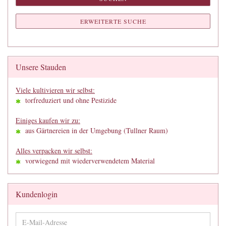
ERWEITERTE SUCHE
Unsere Stauden
Viele kultivieren wir selbst:
torfreduziert und ohne Pestizide
Einiges kaufen wir zu:
aus Gärtnereien in der Umgebung (Tullner Raum)
Alles verpacken wir selbst:
vorwiegend mit wiederverwendetem Material
Kundenlogin
E-