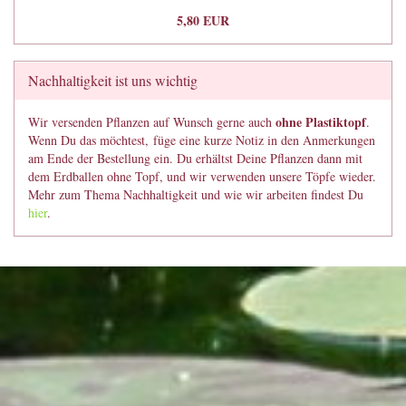
5,80 EUR
Nachhaltigkeit ist uns wichtig
ohne Plastiktopf
Wir versenden Pflanzen auf Wunsch gerne auch
.
Wenn Du das möchtest, füge eine kurze Notiz in den Anmerkungen
am Ende der Bestellung ein. Du erhältst Deine Pflanzen dann mit
dem Erdballen ohne Topf, und wir verwenden unsere Töpfe wieder.
Mehr zum Thema Nachhaltigkeit und wie wir arbeiten findest Du
hier
.