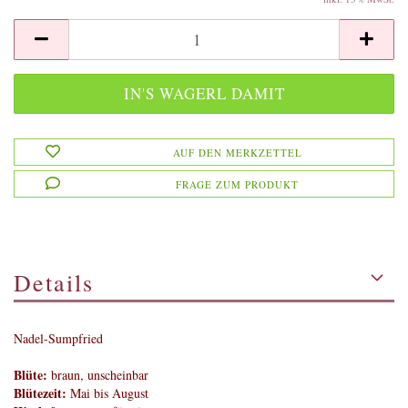
AUF DEN MERKZETTEL
FRAGE ZUM PRODUKT
Details
Nadel-Sumpfried
Blüte:
braun, unscheinbar
Blütezeit:
Mai bis August