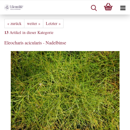
« zurück
weiter »
Letzter »
13
Artikel in dieser Kategorie
Eleocharis acicularis - Nadelbinse