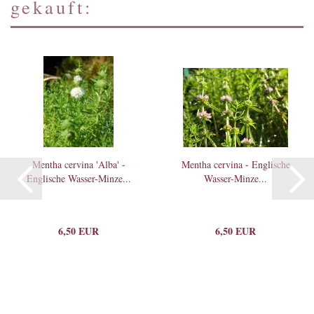
gekauft:
Mentha cervina 'Alba' -
Mentha cervina - Englische
Englische Wasser-Minze...
Wasser-Minze...
6,50 EUR
6,50 EUR