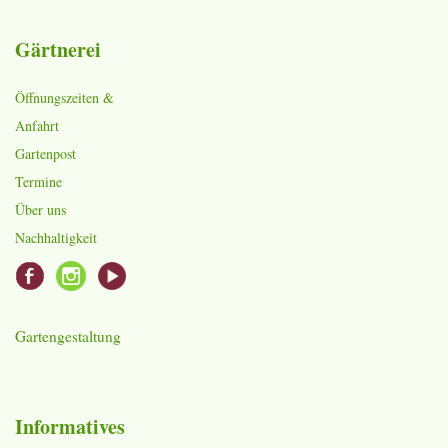
Gärtnerei
Öffnungszeiten &
Anfahrt
Gartenpost
Termine
Über uns
Nachhaltigkeit
Gartengestaltung
Informatives