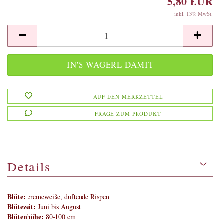
5,80 EUR
inkl. 13% MwSt.
AUF DEN MERKZETTEL
FRAGE ZUM PRODUKT
Details
Blüte:
cremeweiße, duftende Rispen
Blütezeit:
Juni bis August
Blütenhöhe:
80-100 cm