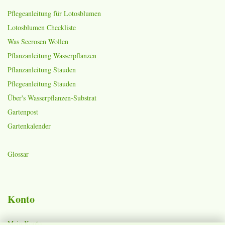
Pflegeanleitung für Lotosblumen
Lotosblumen Checkliste
Was Seerosen Wollen
Pflanzanleitung Wasserpflanzen
Pflanzanleitung Stauden
Pflegeanleitung Stauden
Über's Wasserpflanzen-Substrat
Gartenpost
Gartenkalender
Glossar
Konto
Mein Konto