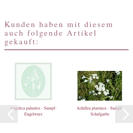
Kunden haben mit diesem
auch folgende Artikel
gekauft:
Angelica palustris - Sumpf-
Achillea ptarmica - Sumpf-
Engelwurz
Schafgarbe