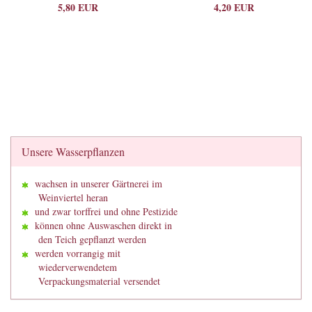
5,80 EUR
4,20 EUR
Unsere Wasserpflanzen
wachsen in unserer Gärtnerei im
Weinviertel heran
und zwar torffrei und ohne Pestizide
können ohne Auswaschen direkt in
den Teich gepflanzt werden
werden vorrangig mit
wiederverwendetem
Verpackungsmaterial versendet