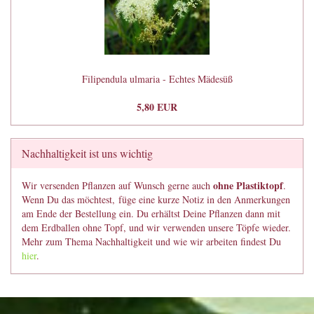
Filipendula ulmaria - Echtes Mädesüß
5,80 EUR
Nachhaltigkeit ist uns wichtig
ohne Plastiktopf
Wir versenden Pflanzen auf Wunsch gerne auch
.
Wenn Du das möchtest, füge eine kurze Notiz in den Anmerkungen
am Ende der Bestellung ein. Du erhältst Deine Pflanzen dann mit
dem Erdballen ohne Topf, und wir verwenden unsere Töpfe wieder.
Mehr zum Thema Nachhaltigkeit und wie wir arbeiten findest Du
hier
.