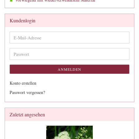
Kundenlogin
E-
Mail-
Adresse
Passwort
ANMELDEN
Konto erstellen
Passwort vergessen?
Zuletzt angesehen