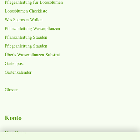
Pflegeanleitung für Lotosblumen
Lotosblumen Checkliste
Was Seerosen Wollen
Pflanzanleitung Wasserpflanzen
Pflanzanleitung Stauden
Pflegeanleitung Stauden
Über's Wasserpflanzen-Substrat
Gartenpost
Gartenkalender
Glossar
Konto
Mein Konto