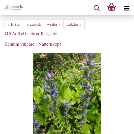
« Erster
« zurück
weiter »
Letzter »
210
Artikel in dieser Kategorie
Echium vulgare - Natternkopf