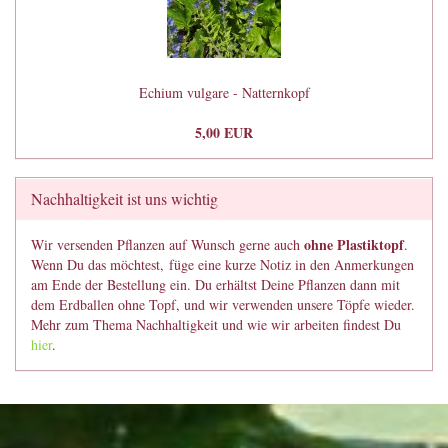
Echium vulgare - Natternkopf
5,00 EUR
Nachhaltigkeit ist uns wichtig
ohne Plastiktopf
Wir versenden Pflanzen auf Wunsch gerne auch
.
Wenn Du das möchtest, füge eine kurze Notiz in den Anmerkungen
am Ende der Bestellung ein. Du erhältst Deine Pflanzen dann mit
dem Erdballen ohne Topf, und wir verwenden unsere Töpfe wieder.
Mehr zum Thema Nachhaltigkeit und wie wir arbeiten findest Du
hier
.