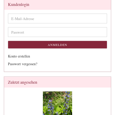
Kundenlogin
E-
Mail-
Adresse
Passwort
ANMELDEN
Konto erstellen
Passwort vergessen?
Zuletzt angesehen