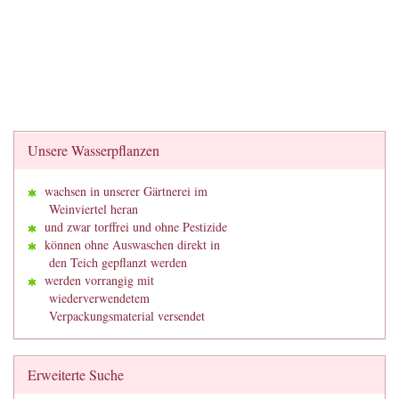
Unsere Wasserpflanzen
wachsen in unserer Gärtnerei im
Weinviertel heran
und zwar torffrei und ohne Pestizide
können ohne Auswaschen direkt in
den Teich gepflanzt werden
werden vorrangig mit
wiederverwendetem
Verpackungsmaterial versendet
Erweiterte Suche