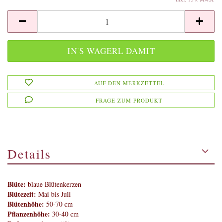
AUF DEN MERKZETTEL
FRAGE ZUM PRODUKT
Details
Blüte:
blaue Blütenkerzen
Blütezeit:
Mai bis Juli
Blütenhöhe:
50-70 cm
Pflanzenhöhe:
30-40 cm