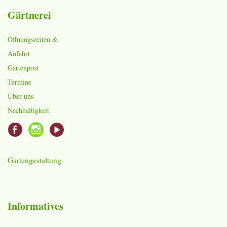
Gärtnerei
Öffnungszeiten &
Anfahrt
Gartenpost
Termine
Über uns
Nachhaltigkeit
Gartengestaltung
Informatives