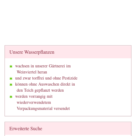
Unsere Wasserpflanzen
wachsen in unserer Gärtnerei im
Weinviertel heran
und zwar torffrei und ohne Pestizide
können ohne Auswaschen direkt in
den Teich gepflanzt werden
werden vorrangig mit
wiederverwendetem
Verpackungsmaterial versendet
Erweiterte Suche