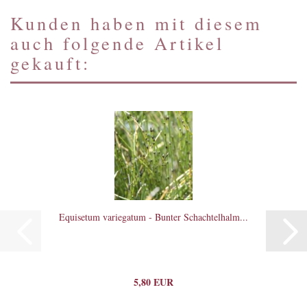
Kunden haben mit diesem
auch folgende Artikel
gekauft:
Equisetum variegatum - Bunter Schachtelhalm...
5,80 EUR