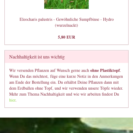
Eleocharis palustris - Gewöhnliche Sumpfbinse - Hydro
(wurzelnackt)
5,80 EUR
Nachhaltigkeit ist uns wichtig
ohne Plastiktopf
Wir versenden Pflanzen auf Wunsch gerne auch
.
Wenn Du das möchtest, füge eine kurze Notiz in den Anmerkungen
am Ende der Bestellung ein. Du erhältst Deine Pflanzen dann mit
dem Erdballen ohne Topf, und wir verwenden unsere Töpfe wieder.
Mehr zum Thema Nachhaltigkeit und wie wir arbeiten findest Du
hier
.