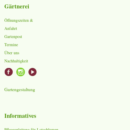
Gärtnerei
Öffnungszeiten &
Anfahrt
Gartenpost
Termine
Über uns
Nachhaltigkeit
Gartengestaltung
Informatives
Pflegeanleitung für Lotosblumen