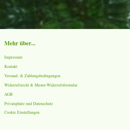
Mehr über...
Impressum
Kontakt
Versand- & Zahlungsbedingungen
Widerrufsrecht & Muster-Widerrufsformular
AGB
Privatsphäre und Datenschutz
Cookie Einstellungen