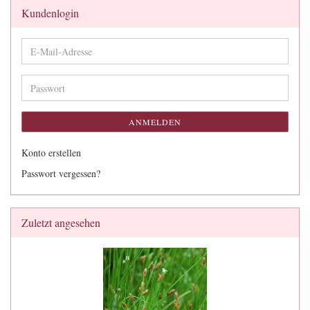
Kundenlogin
E-
Mail-
Adresse
Passwort
ANMELDEN
Konto erstellen
Passwort vergessen?
Zuletzt angesehen