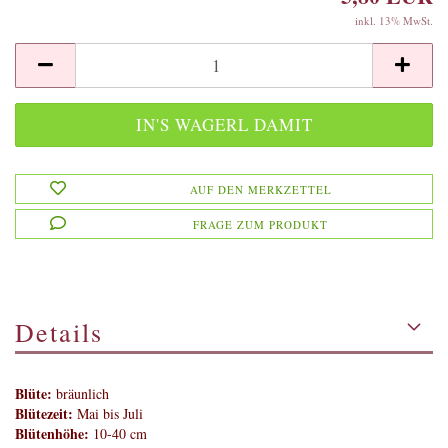
inkl. 13% MwSt.
AUF DEN MERKZETTEL
FRAGE ZUM PRODUKT
Details
Blüte:
bräunlich
Blütezeit:
Mai bis Juli
Blütenhöhe:
10-40 cm