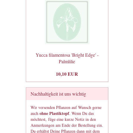
Yucca filamentosa 'Bright Edge' -
Palmlilie
10,10 EUR
Nachhaltigkeit ist uns wichtig
Wir versenden Pflanzen auf Wunsch gerne
ohne Plastiktopf
auch
. Wenn Du das
möchtest, füge eine kurze Notiz in den
Anmerkungen am Ende der Bestellung ein.
Du erhältst Deine Pflanzen dann mit dem