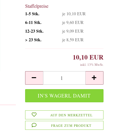
Staffelpreise
1-5 Stk.
je 10,10 EUR
6-11 Stk.
je 9,60 EUR
12-23 Stk.
je 9,09 EUR
> 23 Stk.
je 8,59 EUR
10,10 EUR
inkl. 13% MwSt.
AUF DEN MERKZETTEL
FRAGE ZUM PRODUKT