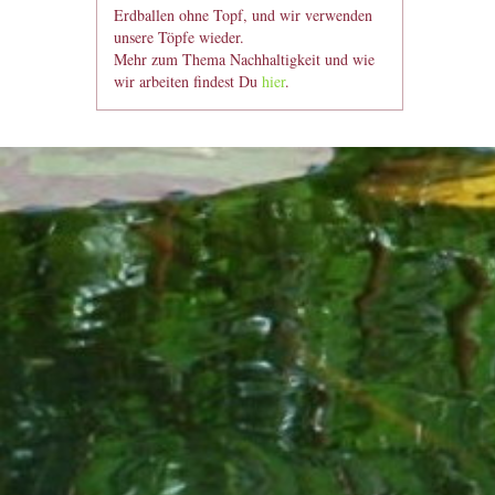
Erdballen ohne Topf, und wir verwenden
unsere Töpfe wieder.
Mehr zum Thema Nachhaltigkeit und wie
wir arbeiten findest Du
hier
.