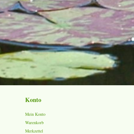
Konto
Mein Konto
Warenkorb
Merkzettel