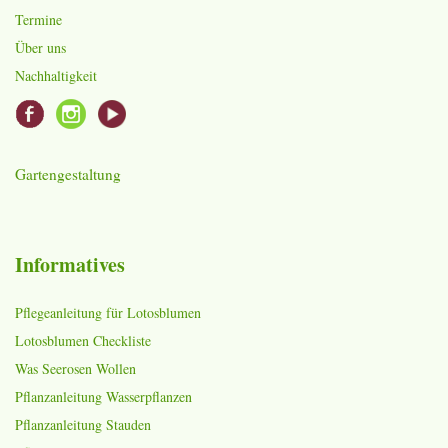
Termine
Über uns
Nachhaltigkeit
Gartengestaltung
Informatives
Pflegeanleitung für Lotosblumen
Lotosblumen Checkliste
Was Seerosen Wollen
Pflanzanleitung Wasserpflanzen
Pflanzanleitung Stauden