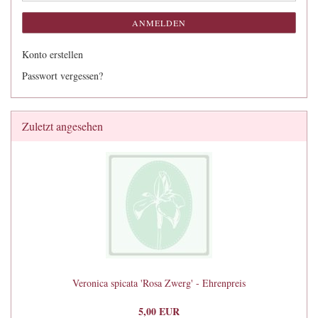
ANMELDEN
Konto erstellen
Passwort vergessen?
Zuletzt angesehen
Veronica spicata 'Rosa Zwerg' - Ehrenpreis
5,00 EUR