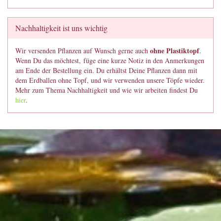
Nachhaltigkeit ist uns wichtig
ohne Plastiktopf
Wir versenden Pflanzen auf Wunsch gerne auch
.
Wenn Du das möchtest, füge eine kurze Notiz in den Anmerkungen
am Ende der Bestellung ein. Du erhältst Deine Pflanzen dann mit
dem Erdballen ohne Topf, und wir verwenden unsere Töpfe wieder.
Mehr zum Thema Nachhaltigkeit und wie wir arbeiten findest Du
hier
.