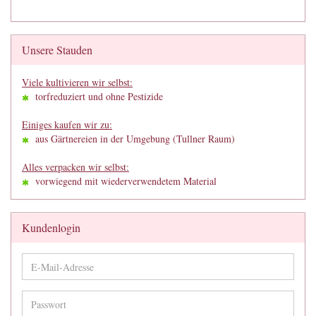
Unsere Stauden
Viele kultivieren wir selbst:
torfreduziert und ohne Pestizide
Einiges kaufen wir zu:
aus Gärtnereien in der Umgebung (Tullner Raum)
Alles verpacken wir selbst:
vorwiegend mit wiederverwendetem Material
Kundenlogin
E-
Mail-
Adresse
Passwort