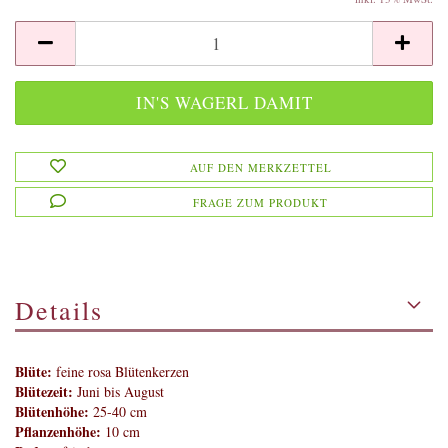
AUF DEN MERKZETTEL
FRAGE ZUM PRODUKT
Details
Blüte:
feine rosa Blütenkerzen
Blütezeit:
Juni bis August
Blütenhöhe:
25-40 cm
Pflanzenhöhe:
10 cm