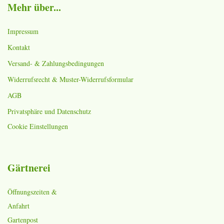
Mehr über...
Impressum
Kontakt
Versand- & Zahlungsbedingungen
Widerrufsrecht & Muster-Widerrufsformular
AGB
Privatsphäre und Datenschutz
Cookie Einstellungen
Gärtnerei
Öffnungszeiten &
Anfahrt
Gartenpost