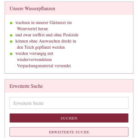
Unsere Wasserpflanzen
wachsen in unserer Gärtnerei im
Weinviertel heran
und zwar torffrei und ohne Pestizide
können ohne Auswaschen direkt in
den Teich gepflanzt werden
werden vorrangig mit
wiederverwendetem
Verpackungsmaterial versendet
Erweiterte Suche
Erweiterte
Suche
SUCHEN
ERWEITERTE SUCHE