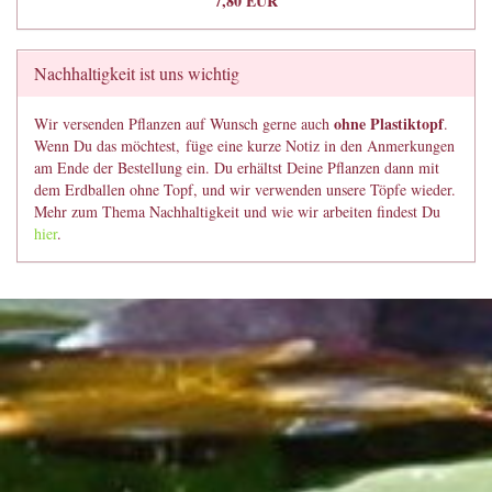
7,80 EUR
Nachhaltigkeit ist uns wichtig
ohne Plastiktopf
Wir versenden Pflanzen auf Wunsch gerne auch
.
Wenn Du das möchtest, füge eine kurze Notiz in den Anmerkungen
am Ende der Bestellung ein. Du erhältst Deine Pflanzen dann mit
dem Erdballen ohne Topf, und wir verwenden unsere Töpfe wieder.
Mehr zum Thema Nachhaltigkeit und wie wir arbeiten findest Du
hier
.