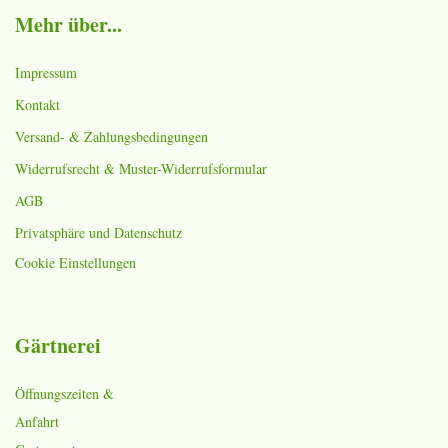
Mehr über...
Impressum
Kontakt
Versand- & Zahlungsbedingungen
Widerrufsrecht & Muster-Widerrufsformular
AGB
Privatsphäre und Datenschutz
Cookie Einstellungen
Gärtnerei
Öffnungszeiten &
Anfahrt