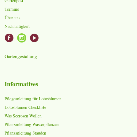
Gartenpost
Termine
Über uns
Nachhaltigkeit
Gartengestaltung
Informatives
Pflegeanleitung für Lotosblumen
Lotosblumen Checkliste
Was Seerosen Wollen
Pflanzanleitung Wasserpflanzen
Pflanzanleitung Stauden