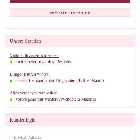
ERWEITERTE SUCHE
Unsere Stauden
Viele kultivieren wir selbst:
torfreduziert und ohne Pestizide
Einiges kaufen wir zu:
aus Gärtnereien in der Umgebung (Tullner Raum)
Alles verpacken wir selbst:
vorwiegend mit wiederverwendetem Material
Kundenlogin
E-