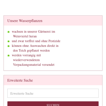
Unsere Wasserpflanzen
wachsen in unserer Gärtnerei im
Weinviertel heran
und zwar torffrei und ohne Pestizide
können ohne Auswaschen direkt in
den Teich gepflanzt werden
werden vorrangig mit
wiederverwendetem
Verpackungsmaterial versendet
Erweiterte Suche
Erweiterte
Suche
SUCHEN