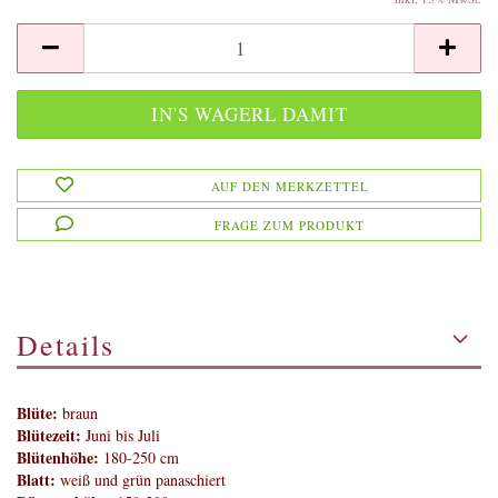
AUF DEN MERKZETTEL
FRAGE ZUM PRODUKT
Details
Blüte:
braun
Blütezeit:
Juni bis Juli
Blütenhöhe:
180-250 cm
Blatt:
weiß und grün panaschiert