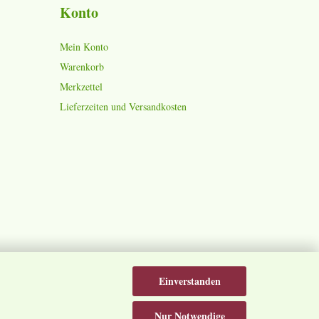
Konto
Mein Konto
Warenkorb
Merkzettel
Lieferzeiten und Versandkosten
Einverstanden
Nur Notwendige