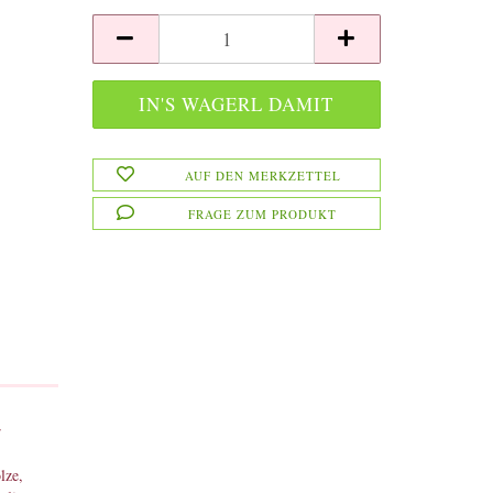
AUF DEN MERKZETTEL
FRAGE ZUM PRODUKT
r
lze,