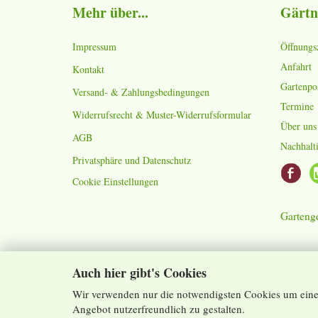
Mehr über...
Gärtn
Impressum
Öffnungs
Anfahrt
Kontakt
Gartenpo
Versand- & Zahlungsbedingungen
Termine
Widerrufsrecht & Muster-Widerrufsformular
Über uns
AGB
Nachhalti
Privatsphäre und Datenschutz
Cookie Einstellungen
Gartenge
Auch hier gibt's Cookies
Wir verwenden nur die notwendigsten Cookies um eine 
Angebot nutzerfreundlich zu gestalten.