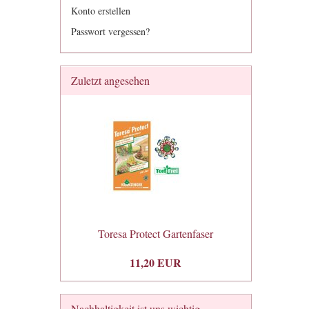
Konto erstellen
Passwort vergessen?
Zuletzt angesehen
Toresa Protect Gartenfaser
11,20 EUR
Nachhaltigkeit ist uns wichtig